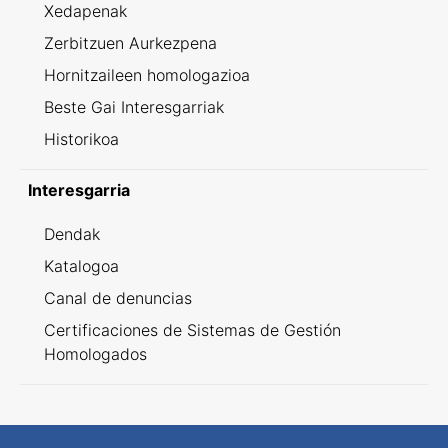
Xedapenak
Zerbitzuen Aurkezpena
Hornitzaileen homologazioa
Beste Gai Interesgarriak
Historikoa
Interesgarria
Dendak
Katalogoa
Canal de denuncias
Certificaciones de Sistemas de Gestión
Homologados