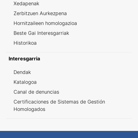
Xedapenak
Zerbitzuen Aurkezpena
Hornitzaileen homologazioa
Beste Gai Interesgarriak
Historikoa
Interesgarria
Dendak
Katalogoa
Canal de denuncias
Certificaciones de Sistemas de Gestión
Homologados