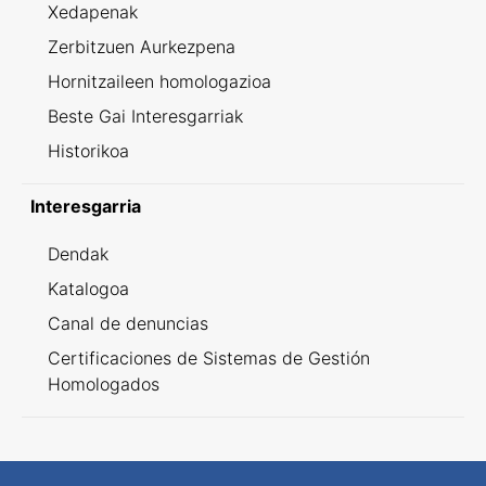
Xedapenak
Zerbitzuen Aurkezpena
Hornitzaileen homologazioa
Beste Gai Interesgarriak
Historikoa
Interesgarria
Dendak
Katalogoa
Canal de denuncias
Certificaciones de Sistemas de Gestión
Homologados