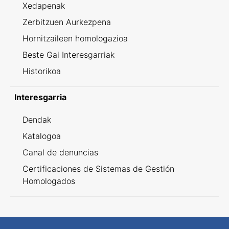
Xedapenak
Zerbitzuen Aurkezpena
Hornitzaileen homologazioa
Beste Gai Interesgarriak
Historikoa
Interesgarria
Dendak
Katalogoa
Canal de denuncias
Certificaciones de Sistemas de Gestión
Homologados