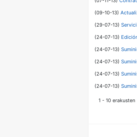
(07-11-13)
Contrat
(09-10-13)
Actual
(29-07-13)
Servic
(24-07-13)
Edici
(24-07-13)
Sumini
(24-07-13)
Sumini
(24-07-13)
Sumini
(24-07-13)
Sumini
1 - 10 erakusten