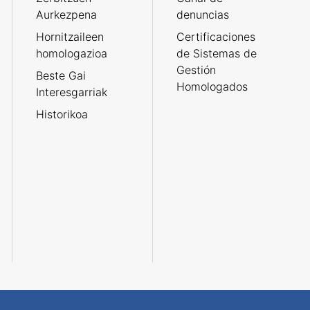
Aurkezpena
denuncias
Hornitzaileen
Certificaciones
homologazioa
de Sistemas de
Gestión
Beste Gai
Homologados
Interesgarriak
Historikoa