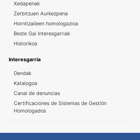
Xedapenak
Zerbitzuen Aurkezpena
Hornitzaileen homologazioa
Beste Gai Interesgarriak
Historikoa
Interesgarria
Dendak
Katalogoa
Canal de denuncias
Certificaciones de Sistemas de Gestión
Homologados