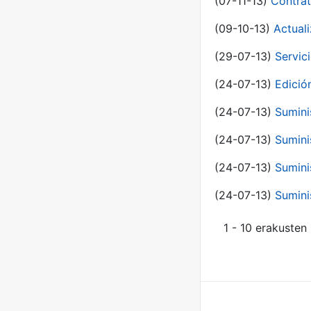
(07-11-13)
Contrat
(09-10-13)
Actual
(29-07-13)
Servic
(24-07-13)
Edici
(24-07-13)
Sumini
(24-07-13)
Sumini
(24-07-13)
Sumini
(24-07-13)
Sumini
1 - 10 erakusten