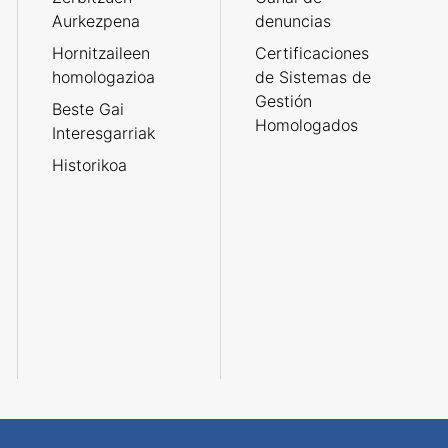
Aurkezpena
denuncias
Hornitzaileen
Certificaciones
homologazioa
de Sistemas de
Gestión
Beste Gai
Homologados
Interesgarriak
Historikoa