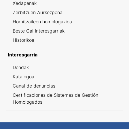
Xedapenak
Zerbitzuen Aurkezpena
Hornitzaileen homologazioa
Beste Gai Interesgarriak
Historikoa
Interesgarria
Dendak
Katalogoa
Canal de denuncias
Certificaciones de Sistemas de Gestión
Homologados