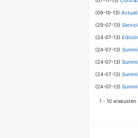
(07-11-13)
Contrat
(09-10-13)
Actual
(29-07-13)
Servic
(24-07-13)
Edici
(24-07-13)
Sumini
(24-07-13)
Sumini
(24-07-13)
Sumini
(24-07-13)
Sumini
1 - 10 erakusten