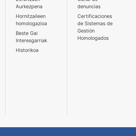
Aurkezpena
denuncias
Hornitzaileen
Certificaciones
homologazioa
de Sistemas de
Gestión
Beste Gai
Homologados
Interesgarriak
Historikoa