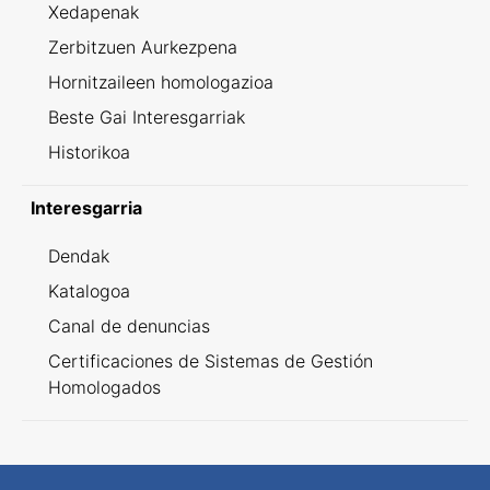
Xedapenak
Zerbitzuen Aurkezpena
Hornitzaileen homologazioa
Beste Gai Interesgarriak
Historikoa
Interesgarria
Dendak
Katalogoa
Canal de denuncias
Certificaciones de Sistemas de Gestión
Homologados