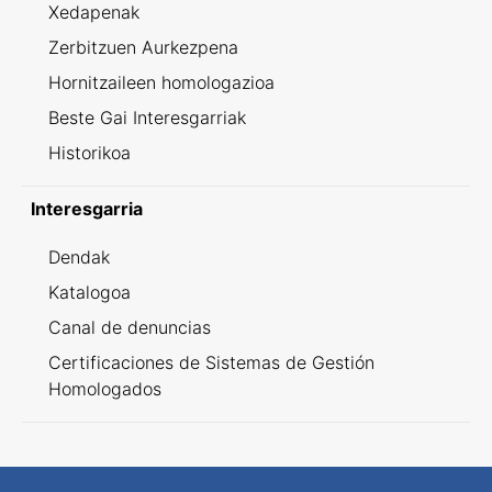
Xedapenak
Zerbitzuen Aurkezpena
Hornitzaileen homologazioa
Beste Gai Interesgarriak
Historikoa
Interesgarria
Dendak
Katalogoa
Canal de denuncias
Certificaciones de Sistemas de Gestión
Homologados