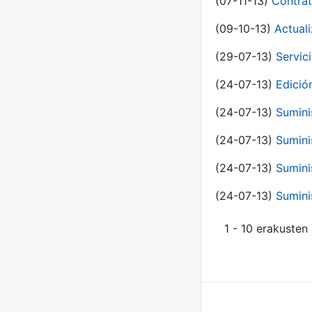
(07-11-13)
Contrat
(09-10-13)
Actual
(29-07-13)
Servic
(24-07-13)
Edici
(24-07-13)
Sumini
(24-07-13)
Sumini
(24-07-13)
Sumini
(24-07-13)
Sumini
1 - 10 erakusten