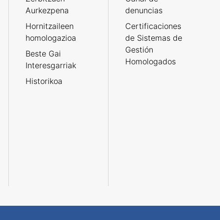
Aurkezpena
denuncias
Hornitzaileen
Certificaciones
homologazioa
de Sistemas de
Gestión
Beste Gai
Homologados
Interesgarriak
Historikoa