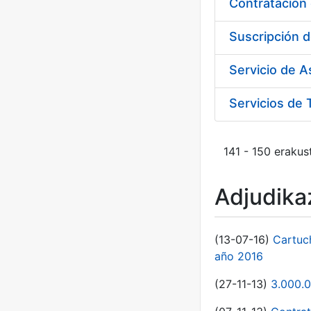
Suscripción d
Servicio de 
Servicios de 
141 - 150 erakus
Adjudikaz
(13-07-16)
Cartuc
año 2016
(27-11-13)
3.000.0