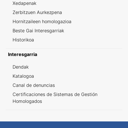
Xedapenak
Zerbitzuen Aurkezpena
Hornitzaileen homologazioa
Beste Gai Interesgarriak
Historikoa
Interesgarria
Dendak
Katalogoa
Canal de denuncias
Certificaciones de Sistemas de Gestión
Homologados