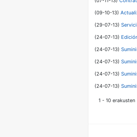
(07-11-13)
Contrat
(09-10-13)
Actual
(29-07-13)
Servic
(24-07-13)
Edici
(24-07-13)
Sumini
(24-07-13)
Sumini
(24-07-13)
Sumini
(24-07-13)
Sumini
1 - 10 erakusten