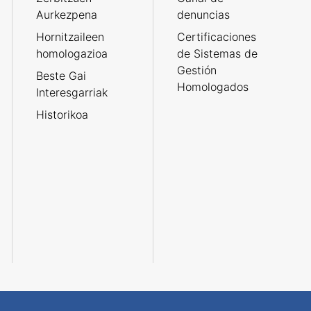
Aurkezpena
denuncias
Hornitzaileen
Certificaciones
homologazioa
de Sistemas de
Gestión
Beste Gai
Homologados
Interesgarriak
Historikoa