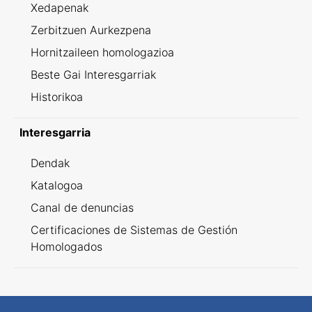
Xedapenak
Zerbitzuen Aurkezpena
Hornitzaileen homologazioa
Beste Gai Interesgarriak
Historikoa
Interesgarria
Dendak
Katalogoa
Canal de denuncias
Certificaciones de Sistemas de Gestión
Homologados