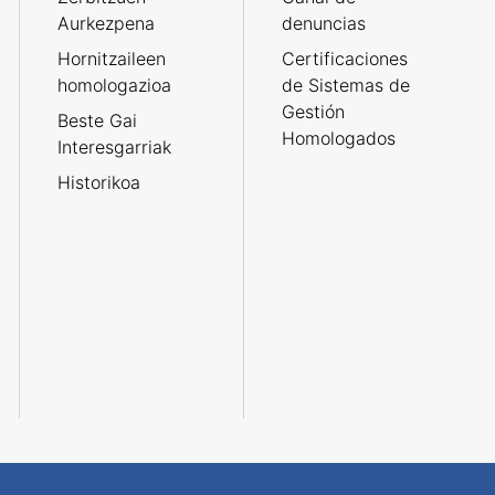
Aurkezpena
denuncias
Hornitzaileen
Certificaciones
homologazioa
de Sistemas de
Gestión
Beste Gai
Homologados
Interesgarriak
Historikoa