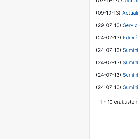
(07-11-13)
Contrat
(09-10-13)
Actual
(29-07-13)
Servic
(24-07-13)
Edici
(24-07-13)
Sumini
(24-07-13)
Sumini
(24-07-13)
Sumini
(24-07-13)
Sumini
1 - 10 erakusten