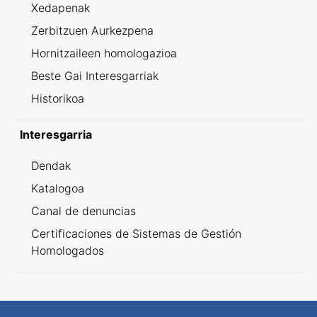
Xedapenak
Zerbitzuen Aurkezpena
Hornitzaileen homologazioa
Beste Gai Interesgarriak
Historikoa
Interesgarria
Dendak
Katalogoa
Canal de denuncias
Certificaciones de Sistemas de Gestión
Homologados