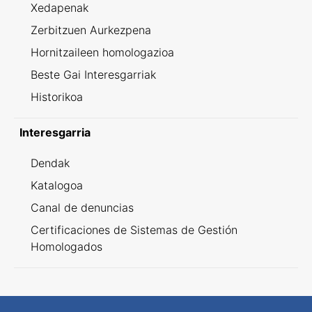
Xedapenak
Zerbitzuen Aurkezpena
Hornitzaileen homologazioa
Beste Gai Interesgarriak
Historikoa
Interesgarria
Dendak
Katalogoa
Canal de denuncias
Certificaciones de Sistemas de Gestión
Homologados