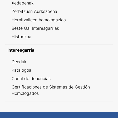
Xedapenak
Zerbitzuen Aurkezpena
Hornitzaileen homologazioa
Beste Gai Interesgarriak
Historikoa
Interesgarria
Dendak
Katalogoa
Canal de denuncias
Certificaciones de Sistemas de Gestión
Homologados