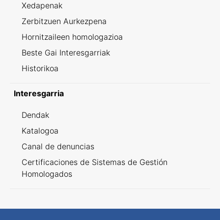
Xedapenak
Zerbitzuen Aurkezpena
Hornitzaileen homologazioa
Beste Gai Interesgarriak
Historikoa
Interesgarria
Dendak
Katalogoa
Canal de denuncias
Certificaciones de Sistemas de Gestión
Homologados