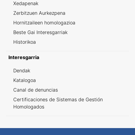
Xedapenak
Zerbitzuen Aurkezpena
Hornitzaileen homologazioa
Beste Gai Interesgarriak
Historikoa
Interesgarria
Dendak
Katalogoa
Canal de denuncias
Certificaciones de Sistemas de Gestión
Homologados