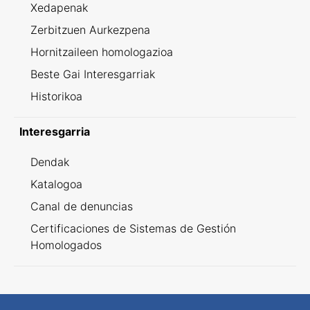
Xedapenak
Zerbitzuen Aurkezpena
Hornitzaileen homologazioa
Beste Gai Interesgarriak
Historikoa
Interesgarria
Dendak
Katalogoa
Canal de denuncias
Certificaciones de Sistemas de Gestión
Homologados