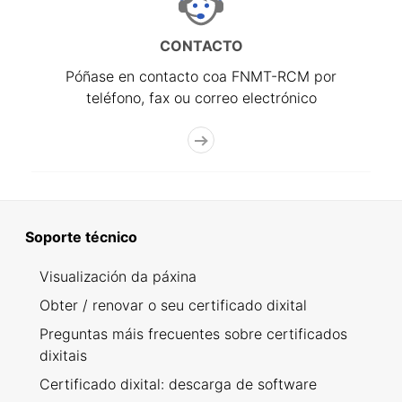
CONTACTO
Póñase en contacto coa FNMT-RCM por
teléfono, fax ou correo electrónico
Soporte técnico
Visualización da páxina
Obter / renovar o seu certificado dixital
Preguntas máis frecuentes sobre certificados
dixitais
Certificado dixital: descarga de software