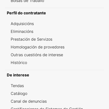
Bolsas de Traballo
Perfil do contratante
Adquisicións
Eliminacións
Prestación de Servizos
Homologación de provedores
Outras cuestións de interese
Histórico
De interese
Tendas
Catálogo
Canal de denuncias