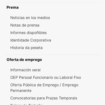
Prema
Noticias en los medios
Notas de prensa
Informes dispoñibles
Identidade Corporativa
Historia da peseta
Oferta de emprego
Información xeral
OEP Persoal Funcionario ou Laboral Fixo
Oferta Pública de Emprego / Emprego
Permanente
Convocatorias para Prazas Temporais