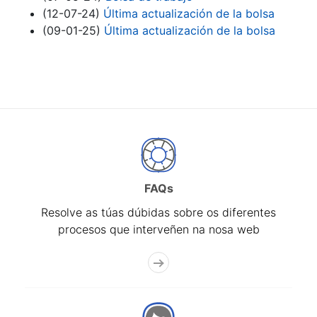
(12-07-24)
Última actualización de la bolsa
(09-01-25)
Última actualización de la bolsa
FAQs
Resolve as túas dúbidas sobre os diferentes
procesos que interveñen na nosa web