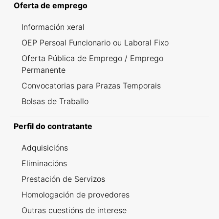
Oferta de emprego
Información xeral
OEP Persoal Funcionario ou Laboral Fixo
Oferta Pública de Emprego / Emprego
Permanente
Convocatorias para Prazas Temporais
Bolsas de Traballo
Perfil do contratante
Adquisicións
Eliminacións
Prestación de Servizos
Homologación de provedores
Outras cuestións de interese