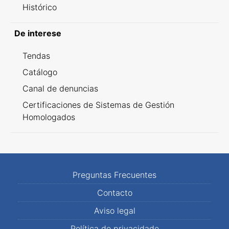
Histórico
De interese
Tendas
Catálogo
Canal de denuncias
Certificaciones de Sistemas de Gestión
Homologados
Preguntas Frecuentes
Contacto
Aviso legal
Política de privacidade