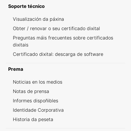
Soporte técnico
Visualización da páxina
Obter / renovar o seu certificado dixital
Preguntas máis frecuentes sobre certificados
dixitais
Certificado dixital: descarga de software
Prema
Noticias en los medios
Notas de prensa
Informes dispoñibles
Identidade Corporativa
Historia da peseta