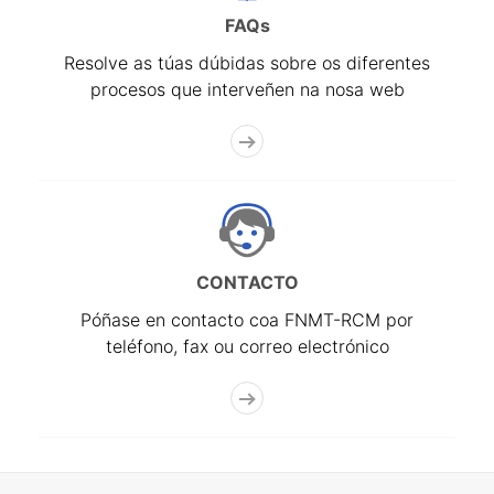
FAQs
Resolve as túas dúbidas sobre os diferentes
procesos que interveñen na nosa web
CONTACTO
Póñase en contacto coa FNMT-RCM por
teléfono, fax ou correo electrónico