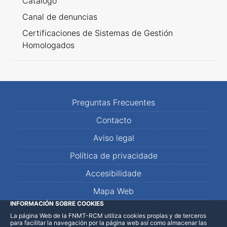
Catálogo
Canal de denuncias
Certificaciones de Sistemas de Gestión
Homologados
Preguntas Frecuentes
Contacto
Aviso legal
Política de privacidade
Accesibilidade
Mapa Web
INFORMACIÓN SOBRE COOKIES
La página Web de la FNMT-RCM utiliza cookies propias y de terceros
LinkedIn
Facebook
WhatsApp
para facilitar la navegación por la página web así como almacenar las