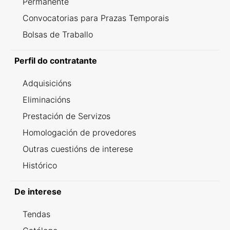
Permanente
Convocatorias para Prazas Temporais
Bolsas de Traballo
Perfil do contratante
Adquisicións
Eliminacións
Prestación de Servizos
Homologación de provedores
Outras cuestións de interese
Histórico
De interese
Tendas