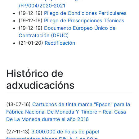
/FP/004/2020-2021
(19-12-19)
Pliego de Condiciones Particulares
(19-12-19)
Pliego de Prescripciones Técnicas
(19-12-19)
Documento Europeo Único de
Contratación (DEUC)
(21-01-20)
Rectificación
Histórico de
adxudicacións
(13-07-16)
Cartuchos de tinta marca "Epson" para la
Fábrica Nacional De Moneda Y Timbre – Real Casa
De La Moneda durante el año 2016
(27-11-13)
3.000.000 de hojas de papel