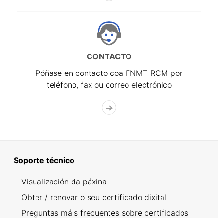
CONTACTO
Póñase en contacto coa FNMT-RCM por
teléfono, fax ou correo electrónico
Soporte técnico
Visualización da páxina
Obter / renovar o seu certificado dixital
Preguntas máis frecuentes sobre certificados