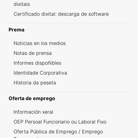
dixitais
Certificado dixital: descarga de software
Prema
Noticias en los medios
Notas de prensa
Informes dispoñibles
Identidade Corporativa
Historia da peseta
Oferta de emprego
Información xeral
OEP Persoal Funcionario ou Laboral Fixo
Oferta Pública de Emprego / Emprego