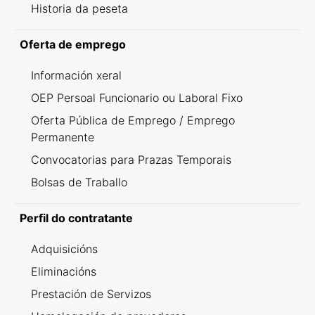
Historia da peseta
Oferta de emprego
Información xeral
OEP Persoal Funcionario ou Laboral Fixo
Oferta Pública de Emprego / Emprego
Permanente
Convocatorias para Prazas Temporais
Bolsas de Traballo
Perfil do contratante
Adquisicións
Eliminacións
Prestación de Servizos