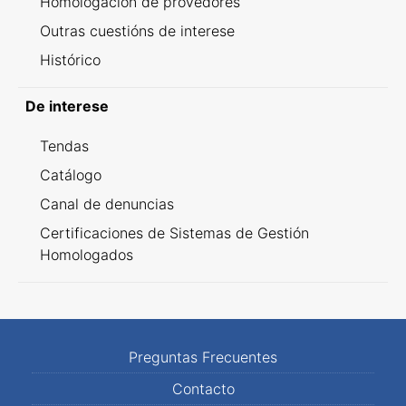
Homologación de provedores
Outras cuestións de interese
Histórico
De interese
Tendas
Catálogo
Canal de denuncias
Certificaciones de Sistemas de Gestión
Homologados
Preguntas Frecuentes
Contacto