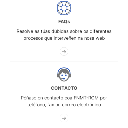
FAQs
Resolve as túas dúbidas sobre os diferentes
procesos que interveñen na nosa web
CONTACTO
Póñase en contacto coa FNMT-RCM por
teléfono, fax ou correo electrónico