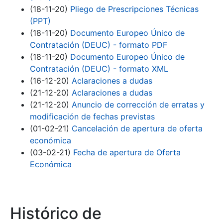
(18-11-20)
Pliego de Prescripciones Técnicas
(PPT)
(18-11-20)
Documento Europeo Único de
Contratación (DEUC) - formato PDF
(18-11-20)
Documento Europeo Único de
Contratación (DEUC) - formato XML
(16-12-20)
Aclaraciones a dudas
(21-12-20)
Aclaraciones a dudas
(21-12-20)
Anuncio de corrección de erratas y
modificación de fechas previstas
(01-02-21)
Cancelación de apertura de oferta
económica
(03-02-21)
Fecha de apertura de Oferta
Económica
Histórico de