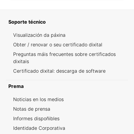
Soporte técnico
Visualización da páxina
Obter / renovar o seu certificado dixital
Preguntas máis frecuentes sobre certificados
dixitais
Certificado dixital: descarga de software
Prema
Noticias en los medios
Notas de prensa
Informes dispoñibles
Identidade Corporativa