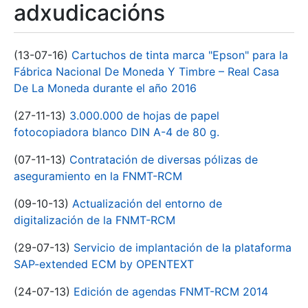
adxudicacións
(13-07-16)
Cartuchos de tinta marca "Epson" para la
Fábrica Nacional De Moneda Y Timbre – Real Casa
De La Moneda durante el año 2016
(27-11-13)
3.000.000 de hojas de papel
fotocopiadora blanco DIN A-4 de 80 g.
(07-11-13)
Contratación de diversas pólizas de
aseguramiento en la FNMT-RCM
(09-10-13)
Actualización del entorno de
digitalización de la FNMT-RCM
(29-07-13)
Servicio de implantación de la plataforma
SAP-extended ECM by OPENTEXT
(24-07-13)
Edición de agendas FNMT-RCM 2014