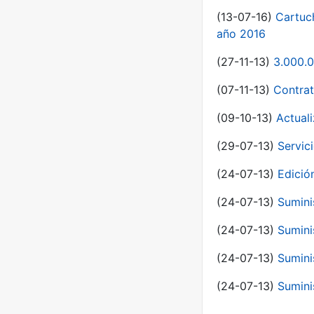
(13-07-16)
Cartuc
año 2016
(27-11-13)
3.000.0
(07-11-13)
Contrat
(09-10-13)
Actual
(29-07-13)
Servic
(24-07-13)
Edici
(24-07-13)
Sumini
(24-07-13)
Sumini
(24-07-13)
Sumini
(24-07-13)
Sumini