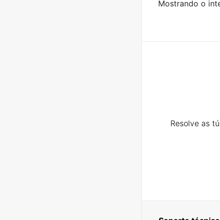
Mostrando o inte
Resolve as t