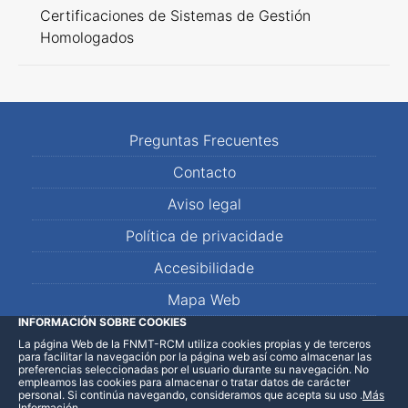
Certificaciones de Sistemas de Gestión
Homologados
Preguntas Frecuentes
Contacto
Aviso legal
Política de privacidade
Accesibilidade
Mapa Web
INFORMACIÓN SOBRE COOKIES
La página Web de la FNMT-RCM utiliza cookies propias y de terceros
LinkedIn
Facebook
WhatsApp
para facilitar la navegación por la página web así como almacenar las
preferencias seleccionadas por el usuario durante su navegación. No
empleamos las cookies para almacenar o tratar datos de carácter
personal. Si continúa navegando, consideramos que acepta su uso
.
Más
Información
.