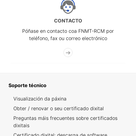
CONTACTO
Póñase en contacto coa FNMT-RCM por
teléfono, fax ou correo electrónico
Soporte técnico
Visualización da páxina
Obter / renovar o seu certificado dixital
Preguntas máis frecuentes sobre certificados
dixitais
Certificado dixital: descarga de software