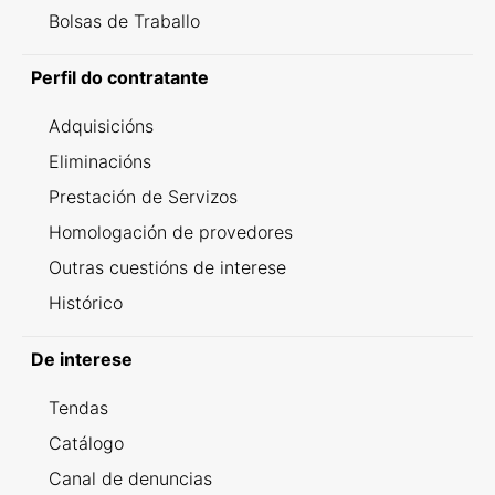
Bolsas de Traballo
Perfil do contratante
Adquisicións
Eliminacións
Prestación de Servizos
Homologación de provedores
Outras cuestións de interese
Histórico
De interese
Tendas
Catálogo
Canal de denuncias