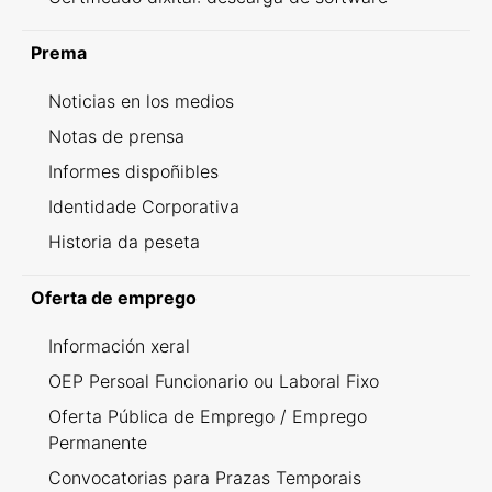
Prema
Noticias en los medios
Notas de prensa
Informes dispoñibles
Identidade Corporativa
Historia da peseta
Oferta de emprego
Información xeral
OEP Persoal Funcionario ou Laboral Fixo
Oferta Pública de Emprego / Emprego
Permanente
Convocatorias para Prazas Temporais