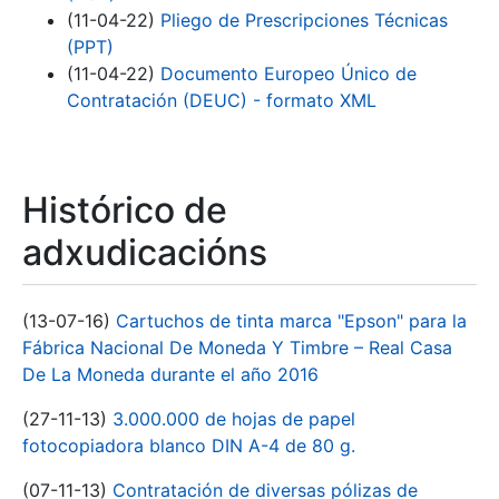
(11-04-22)
Pliego de Prescripciones Técnicas
(PPT)
(11-04-22)
Documento Europeo Único de
Contratación (DEUC) - formato XML
Histórico de
adxudicacións
(13-07-16)
Cartuchos de tinta marca "Epson" para la
Fábrica Nacional De Moneda Y Timbre – Real Casa
De La Moneda durante el año 2016
(27-11-13)
3.000.000 de hojas de papel
fotocopiadora blanco DIN A-4 de 80 g.
(07-11-13)
Contratación de diversas pólizas de