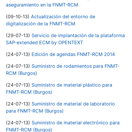
aseguramiento en la FNMT-RCM
(09-10-13)
Actualización del entorno de
digitalización de la FNMT-RCM
(29-07-13)
Servicio de implantación de la plataforma
SAP-extended ECM by OPENTEXT
(24-07-13)
Edición de agendas FNMT-RCM 2014
(24-07-13)
Suministro de rodamientos para FNMT-
RCM (Burgos)
(24-07-13)
Suministro de material plástico para
FNMT-RCM (Burgos)
(24-07-13)
Suministro de material de laboratorio
para FNMT-RCM (Burgos)
(24-07-13)
Suministro de material electrónico para
FNMT-RCM (Burgos)