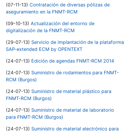
(07-11-13)
Contratación de diversas pólizas de
aseguramiento en la FNMT-RCM
(09-10-13)
Actualización del entorno de
digitalización de la FNMT-RCM
(29-07-13)
Servicio de implantación de la plataforma
SAP-extended ECM by OPENTEXT
(24-07-13)
Edición de agendas FNMT-RCM 2014
(24-07-13)
Suministro de rodamientos para FNMT-
RCM (Burgos)
(24-07-13)
Suministro de material plástico para
FNMT-RCM (Burgos)
(24-07-13)
Suministro de material de laboratorio
para FNMT-RCM (Burgos)
(24-07-13)
Suministro de material electrónico para