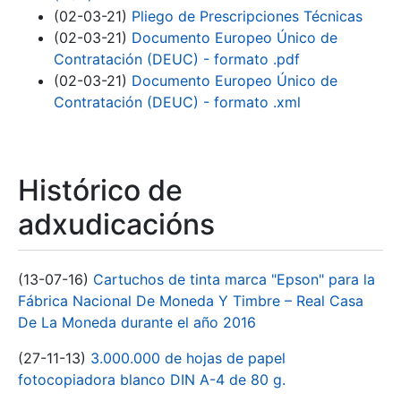
(02-03-21)
Pliego de Prescripciones Técnicas
(02-03-21)
Documento Europeo Único de
Contratación (DEUC) - formato .pdf
(02-03-21)
Documento Europeo Único de
Contratación (DEUC) - formato .xml
Histórico de
adxudicacións
(13-07-16)
Cartuchos de tinta marca "Epson" para la
Fábrica Nacional De Moneda Y Timbre – Real Casa
De La Moneda durante el año 2016
(27-11-13)
3.000.000 de hojas de papel
fotocopiadora blanco DIN A-4 de 80 g.