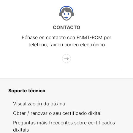
CONTACTO
Póñase en contacto coa FNMT-RCM por
teléfono, fax ou correo electrónico
Soporte técnico
Visualización da páxina
Obter / renovar o seu certificado dixital
Preguntas máis frecuentes sobre certificados
dixitais