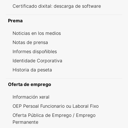
Certificado dixital: descarga de software
Prema
Noticias en los medios
Notas de prensa
Informes dispoñibles
Identidade Corporativa
Historia da peseta
Oferta de emprego
Información xeral
OEP Persoal Funcionario ou Laboral Fixo
Oferta Pública de Emprego / Emprego
Permanente