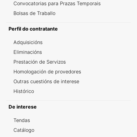
Convocatorias para Prazas Temporais
Bolsas de Traballo
Perfil do contratante
Adquisicións
Eliminacións
Prestación de Servizos
Homologación de provedores
Outras cuestións de interese
Histórico
De interese
Tendas
Catálogo