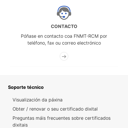
CONTACTO
Póñase en contacto coa FNMT-RCM por
teléfono, fax ou correo electrónico
Soporte técnico
Visualización da páxina
Obter / renovar o seu certificado dixital
Preguntas máis frecuentes sobre certificados
dixitais