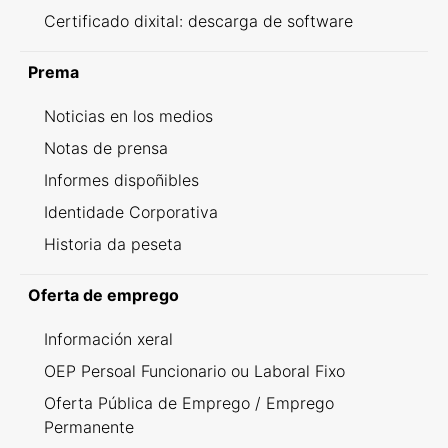
Certificado dixital: descarga de software
Prema
Noticias en los medios
Notas de prensa
Informes dispoñibles
Identidade Corporativa
Historia da peseta
Oferta de emprego
Información xeral
OEP Persoal Funcionario ou Laboral Fixo
Oferta Pública de Emprego / Emprego
Permanente