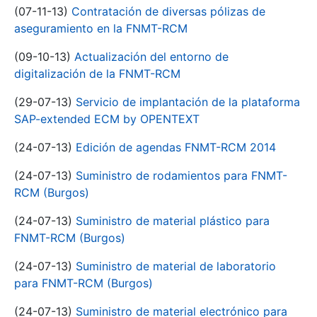
(07-11-13)
Contratación de diversas pólizas de
aseguramiento en la FNMT-RCM
(09-10-13)
Actualización del entorno de
digitalización de la FNMT-RCM
(29-07-13)
Servicio de implantación de la plataforma
SAP-extended ECM by OPENTEXT
(24-07-13)
Edición de agendas FNMT-RCM 2014
(24-07-13)
Suministro de rodamientos para FNMT-
RCM (Burgos)
(24-07-13)
Suministro de material plástico para
FNMT-RCM (Burgos)
(24-07-13)
Suministro de material de laboratorio
para FNMT-RCM (Burgos)
(24-07-13)
Suministro de material electrónico para