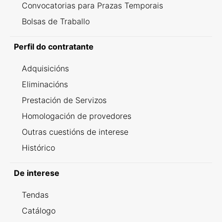
Convocatorias para Prazas Temporais
Bolsas de Traballo
Perfil do contratante
Adquisicións
Eliminacións
Prestación de Servizos
Homologación de provedores
Outras cuestións de interese
Histórico
De interese
Tendas
Catálogo