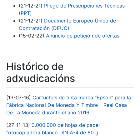
(21-12-21)
Pliego de Prescripciones Técnicas
(PPT)
(21-12-21)
Documento Europeo Único de
Contratación (DEUC)
(15-02-22)
Anuncio de petición de ofertas
Histórico de
adxudicacións
(13-07-16)
Cartuchos de tinta marca "Epson" para la
Fábrica Nacional De Moneda Y Timbre – Real Casa
De La Moneda durante el año 2016
(27-11-13)
3.000.000 de hojas de papel
fotocopiadora blanco DIN A-4 de 80 g.