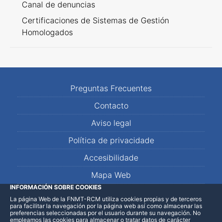
Canal de denuncias
Certificaciones de Sistemas de Gestión
Homologados
Preguntas Frecuentes
Contacto
Aviso legal
Política de privacidade
Accesibilidade
Mapa Web
INFORMACIÓN SOBRE COOKIES
La página Web de la FNMT-RCM utiliza cookies propias y de terceros
LinkedIn
Facebook
WhatsApp
para facilitar la navegación por la página web así como almacenar las
preferencias seleccionadas por el usuario durante su navegación. No
empleamos las cookies para almacenar o tratar datos de carácter