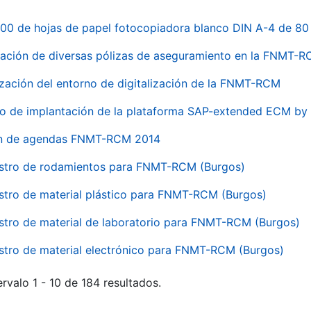
00 de hojas de papel fotocopiadora blanco DIN A-4 de 80 
ación de diversas pólizas de aseguramiento en la FNMT-
ización del entorno de digitalización de la FNMT-RCM
io de implantación de la plataforma SAP-extended ECM 
ón de agendas FNMT-RCM 2014
stro de rodamientos para FNMT-RCM (Burgos)
stro de material plástico para FNMT-RCM (Burgos)
stro de material de laboratorio para FNMT-RCM (Burgos)
stro de material electrónico para FNMT-RCM (Burgos)
rvalo 1 - 10 de 184 resultados.