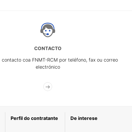
CONTACTO
 contacto coa FNMT-RCM por teléfono, fax ou correo
electrónico
Perfil do contratante
De interese