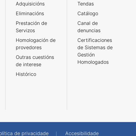
Adquisicións
Tendas
Eliminacións
Catálogo
Prestación de
Canal de
Servizos
denuncias
Homologación de
Certificaciones
provedores
de Sistemas de
Gestión
Outras cuestións
Homologados
de interese
Histórico
olítica de privacidade
Accesibilidade