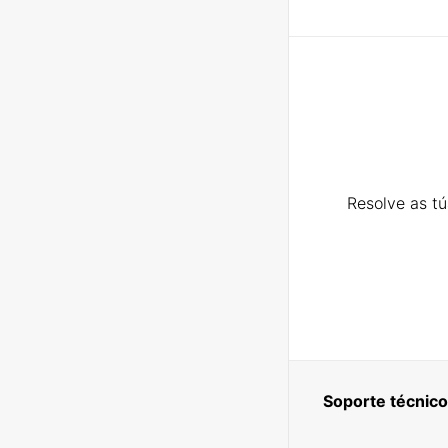
Resolve as t
Soporte técnico