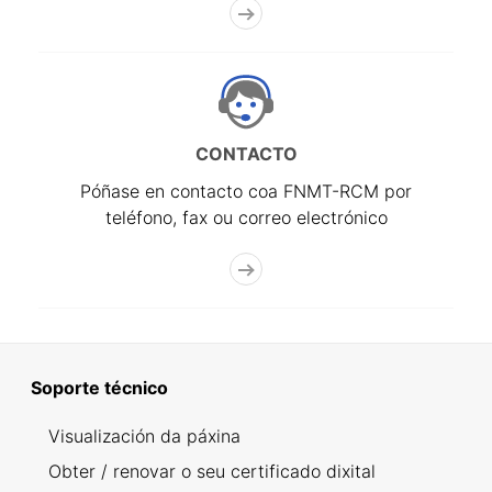
CONTACTO
Póñase en contacto coa FNMT-RCM por
teléfono, fax ou correo electrónico
Soporte técnico
Visualización da páxina
Obter / renovar o seu certificado dixital