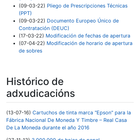
(09-03-22)
Pliego de Prescripciones Técnicas
(PPT)
(09-03-22)
Documento Europeo Único de
Contratación (DEUC)
(17-03-22)
Modificación de fechas de apertura
(07-04-22)
Modificación de horario de apertura
de sobres
Histórico de
adxudicacións
(13-07-16)
Cartuchos de tinta marca "Epson" para la
Fábrica Nacional De Moneda Y Timbre – Real Casa
De La Moneda durante el año 2016