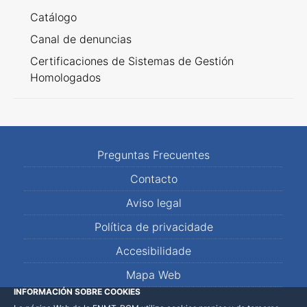
Catálogo
Canal de denuncias
Certificaciones de Sistemas de Gestión
Homologados
Preguntas Frecuentes
Contacto
Aviso legal
Política de privacidade
Accesibilidade
Mapa Web
INFORMACIÓN SOBRE COOKIES