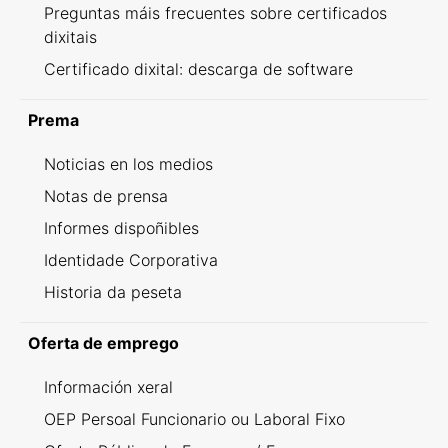
Preguntas máis frecuentes sobre certificados
dixitais
Certificado dixital: descarga de software
Prema
Noticias en los medios
Notas de prensa
Informes dispoñibles
Identidade Corporativa
Historia da peseta
Oferta de emprego
Información xeral
OEP Persoal Funcionario ou Laboral Fixo