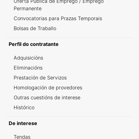
Oferta Pública de Emprego / Emprego
Permanente
Convocatorias para Prazas Temporais
Bolsas de Traballo
Perfil do contratante
Adquisicións
Eliminacións
Prestación de Servizos
Homologación de provedores
Outras cuestións de interese
Histórico
De interese
Tendas