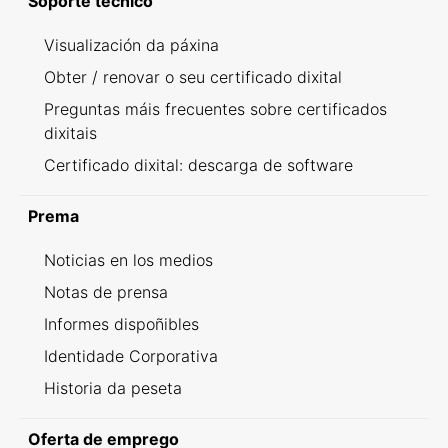
Soporte técnico
Visualización da páxina
Obter / renovar o seu certificado dixital
Preguntas máis frecuentes sobre certificados
dixitais
Certificado dixital: descarga de software
Prema
Noticias en los medios
Notas de prensa
Informes dispoñibles
Identidade Corporativa
Historia da peseta
Oferta de emprego