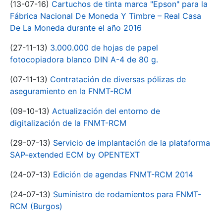
(13-07-16)
Cartuchos de tinta marca "Epson" para la
Fábrica Nacional De Moneda Y Timbre – Real Casa
De La Moneda durante el año 2016
(27-11-13)
3.000.000 de hojas de papel
fotocopiadora blanco DIN A-4 de 80 g.
(07-11-13)
Contratación de diversas pólizas de
aseguramiento en la FNMT-RCM
(09-10-13)
Actualización del entorno de
digitalización de la FNMT-RCM
(29-07-13)
Servicio de implantación de la plataforma
SAP-extended ECM by OPENTEXT
(24-07-13)
Edición de agendas FNMT-RCM 2014
(24-07-13)
Suministro de rodamientos para FNMT-
RCM (Burgos)