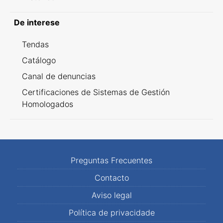
De interese
Tendas
Catálogo
Canal de denuncias
Certificaciones de Sistemas de Gestión
Homologados
Preguntas Frecuentes
Contacto
Aviso legal
Política de privacidade