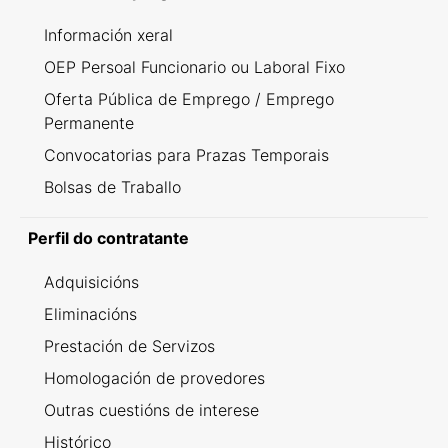
Información xeral
OEP Persoal Funcionario ou Laboral Fixo
Oferta Pública de Emprego / Emprego
Permanente
Convocatorias para Prazas Temporais
Bolsas de Traballo
Perfil do contratante
Adquisicións
Eliminacións
Prestación de Servizos
Homologación de provedores
Outras cuestións de interese
Histórico