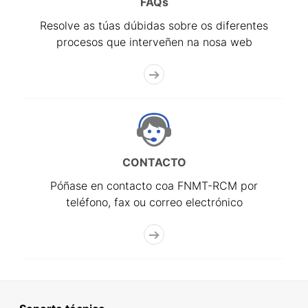
FAQs
Resolve as túas dúbidas sobre os diferentes
procesos que interveñen na nosa web
CONTACTO
Póñase en contacto coa FNMT-RCM por
teléfono, fax ou correo electrónico