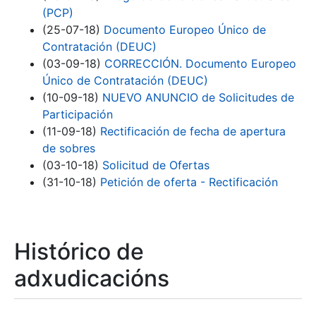
(PCP)
(25-07-18)
Documento Europeo Único de
Contratación (DEUC)
(03-09-18)
CORRECCIÓN. Documento Europeo
Único de Contratación (DEUC)
(10-09-18)
NUEVO ANUNCIO de Solicitudes de
Participación
(11-09-18)
Rectificación de fecha de apertura
de sobres
(03-10-18)
Solicitud de Ofertas
(31-10-18)
Petición de oferta - Rectificación
Histórico de
adxudicacións