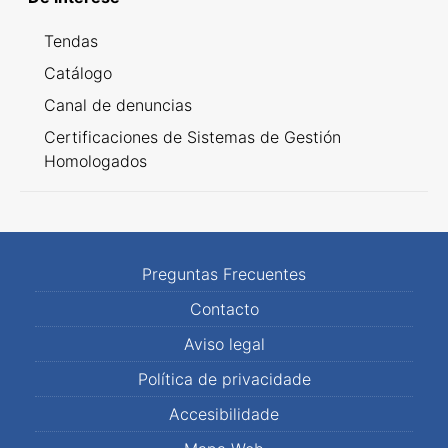
Tendas
Catálogo
Canal de denuncias
Certificaciones de Sistemas de Gestión
Homologados
Preguntas Frecuentes
Contacto
Aviso legal
Política de privacidade
Accesibilidade