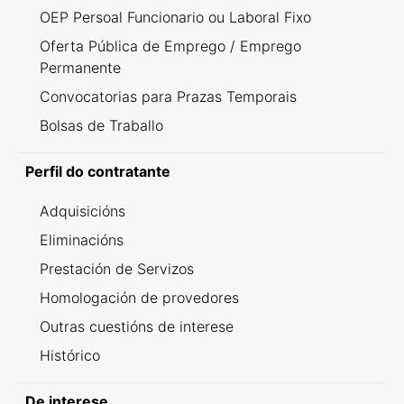
OEP Persoal Funcionario ou Laboral Fixo
Oferta Pública de Emprego / Emprego
Permanente
Convocatorias para Prazas Temporais
Bolsas de Traballo
Perfil do contratante
Adquisicións
Eliminacións
Prestación de Servizos
Homologación de provedores
Outras cuestións de interese
Histórico
De interese