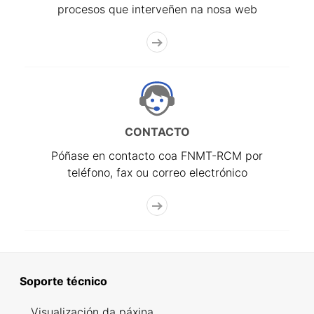
procesos que interveñen na nosa web
CONTACTO
Póñase en contacto coa FNMT-RCM por
teléfono, fax ou correo electrónico
Soporte técnico
Visualización da páxina