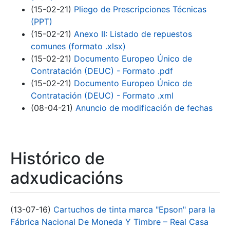
(15-02-21)
Pliego de Prescripciones Técnicas
(PPT)
(15-02-21)
Anexo II: Listado de repuestos
comunes (formato .xlsx)
(15-02-21)
Documento Europeo Único de
Contratación (DEUC) - Formato .pdf
(15-02-21)
Documento Europeo Único de
Contratación (DEUC) - Formato .xml
(08-04-21)
Anuncio de modificación de fechas
Histórico de
adxudicacións
(13-07-16)
Cartuchos de tinta marca "Epson" para la
Fábrica Nacional De Moneda Y Timbre – Real Casa