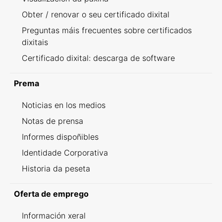
Obter / renovar o seu certificado dixital
Preguntas máis frecuentes sobre certificados
dixitais
Certificado dixital: descarga de software
Prema
Noticias en los medios
Notas de prensa
Informes dispoñibles
Identidade Corporativa
Historia da peseta
Oferta de emprego
Información xeral