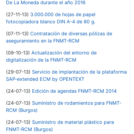
De La Moneda durante el año 2016
(27-11-13)
3.000.000 de hojas de papel
fotocopiadora blanco DIN A-4 de 80 g.
(07-11-13)
Contratación de diversas pólizas de
aseguramiento en la FNMT-RCM
(09-10-13)
Actualización del entorno de
digitalización de la FNMT-RCM
(29-07-13)
Servicio de implantación de la plataforma
SAP-extended ECM by OPENTEXT
(24-07-13)
Edición de agendas FNMT-RCM 2014
(24-07-13)
Suministro de rodamientos para FNMT-
RCM (Burgos)
(24-07-13)
Suministro de material plástico para
FNMT-RCM (Burgos)