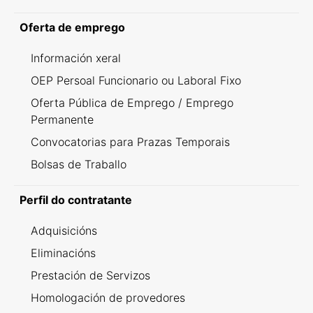
Oferta de emprego
Información xeral
OEP Persoal Funcionario ou Laboral Fixo
Oferta Pública de Emprego / Emprego
Permanente
Convocatorias para Prazas Temporais
Bolsas de Traballo
Perfil do contratante
Adquisicións
Eliminacións
Prestación de Servizos
Homologación de provedores