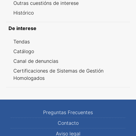
Outras cuestións de interese
Histórico
De interese
Tendas
Catálogo
Canal de denuncias
Certificaciones de Sistemas de Gestión
Homologados
Preguntas Frecuentes
Contacto
Aviso legal