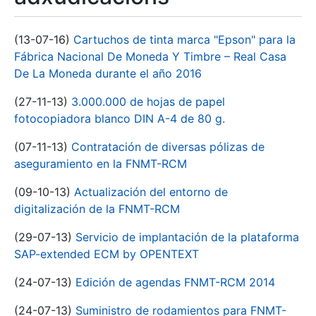
(13-07-16)
Cartuchos de tinta marca "Epson" para la
Fábrica Nacional De Moneda Y Timbre – Real Casa
De La Moneda durante el año 2016
(27-11-13)
3.000.000 de hojas de papel
fotocopiadora blanco DIN A-4 de 80 g.
(07-11-13)
Contratación de diversas pólizas de
aseguramiento en la FNMT-RCM
(09-10-13)
Actualización del entorno de
digitalización de la FNMT-RCM
(29-07-13)
Servicio de implantación de la plataforma
SAP-extended ECM by OPENTEXT
(24-07-13)
Edición de agendas FNMT-RCM 2014
(24-07-13)
Suministro de rodamientos para FNMT-