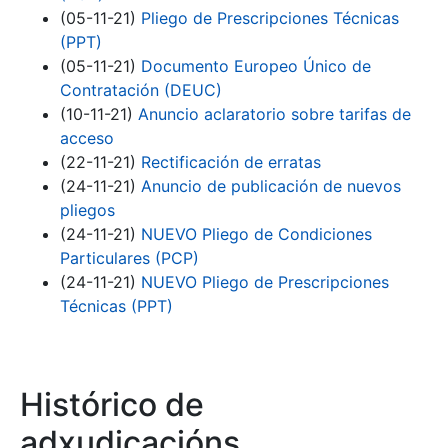
(05-11-21)
Pliego de Prescripciones Técnicas
(PPT)
(05-11-21)
Documento Europeo Único de
Contratación (DEUC)
(10-11-21)
Anuncio aclaratorio sobre tarifas de
acceso
(22-11-21)
Rectificación de erratas
(24-11-21)
Anuncio de publicación de nuevos
pliegos
(24-11-21)
NUEVO Pliego de Condiciones
Particulares (PCP)
(24-11-21)
NUEVO Pliego de Prescripciones
Técnicas (PPT)
Histórico de
adxudicacións