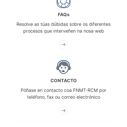
FAQs
Resolve as túas dúbidas sobre os diferentes
procesos que interveñen na nosa web
CONTACTO
Póñase en contacto coa FNMT-RCM por
teléfono, fax ou correo electrónico