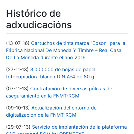
Histórico de
adxudicacións
(13-07-16)
Cartuchos de tinta marca "Epson" para la
Fábrica Nacional De Moneda Y Timbre – Real Casa
De La Moneda durante el año 2016
(27-11-13)
3.000.000 de hojas de papel
fotocopiadora blanco DIN A-4 de 80 g.
(07-11-13)
Contratación de diversas pólizas de
aseguramiento en la FNMT-RCM
(09-10-13)
Actualización del entorno de
digitalización de la FNMT-RCM
(29-07-13)
Servicio de implantación de la plataforma