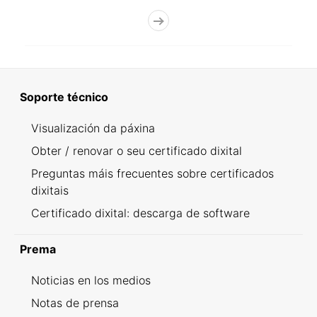
Soporte técnico
Visualización da páxina
Obter / renovar o seu certificado dixital
Preguntas máis frecuentes sobre certificados
dixitais
Certificado dixital: descarga de software
Prema
Noticias en los medios
Notas de prensa