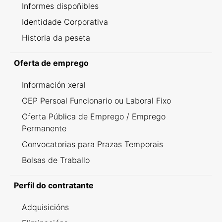
Informes dispoñibles
Identidade Corporativa
Historia da peseta
Oferta de emprego
Información xeral
OEP Persoal Funcionario ou Laboral Fixo
Oferta Pública de Emprego / Emprego
Permanente
Convocatorias para Prazas Temporais
Bolsas de Traballo
Perfil do contratante
Adquisicións