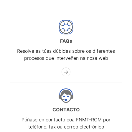
FAQs
Resolve as túas dúbidas sobre os diferentes
procesos que interveñen na nosa web
CONTACTO
Póñase en contacto coa FNMT-RCM por
teléfono, fax ou correo electrónico