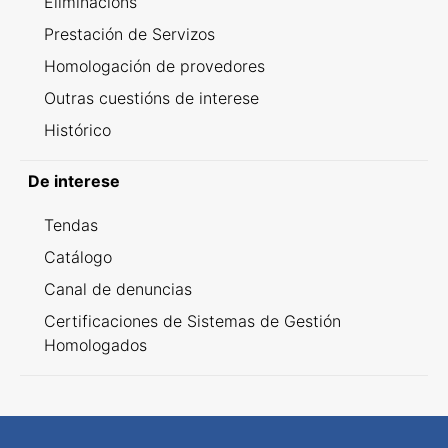
Eliminacións
Prestación de Servizos
Homologación de provedores
Outras cuestións de interese
Histórico
De interese
Tendas
Catálogo
Canal de denuncias
Certificaciones de Sistemas de Gestión
Homologados