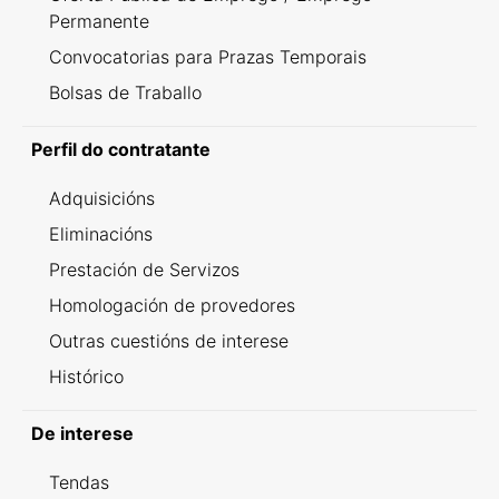
Permanente
Convocatorias para Prazas Temporais
Bolsas de Traballo
Perfil do contratante
Adquisicións
Eliminacións
Prestación de Servizos
Homologación de provedores
Outras cuestións de interese
Histórico
De interese
Tendas