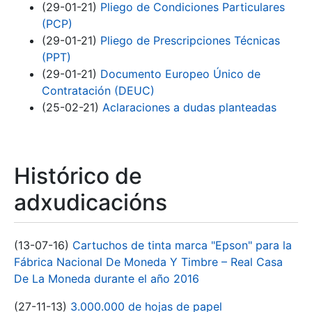
(29-01-21)
Pliego de Condiciones Particulares
(PCP)
(29-01-21)
Pliego de Prescripciones Técnicas
(PPT)
(29-01-21)
Documento Europeo Único de
Contratación (DEUC)
(25-02-21)
Aclaraciones a dudas planteadas
Histórico de
adxudicacións
(13-07-16)
Cartuchos de tinta marca "Epson" para la
Fábrica Nacional De Moneda Y Timbre – Real Casa
De La Moneda durante el año 2016
(27-11-13)
3.000.000 de hojas de papel