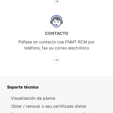
CONTACTO
Póñase en contacto coa FNMT-RCM por
teléfono, fax ou correo electrónico
Soporte técnico
Visualización da páxina
Obter / renovar o seu certificado dixital