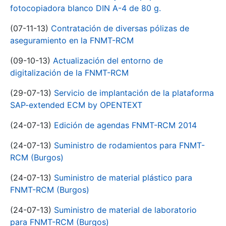
fotocopiadora blanco DIN A-4 de 80 g.
(07-11-13)
Contratación de diversas pólizas de
aseguramiento en la FNMT-RCM
(09-10-13)
Actualización del entorno de
digitalización de la FNMT-RCM
(29-07-13)
Servicio de implantación de la plataforma
SAP-extended ECM by OPENTEXT
(24-07-13)
Edición de agendas FNMT-RCM 2014
(24-07-13)
Suministro de rodamientos para FNMT-
RCM (Burgos)
(24-07-13)
Suministro de material plástico para
FNMT-RCM (Burgos)
(24-07-13)
Suministro de material de laboratorio
para FNMT-RCM (Burgos)