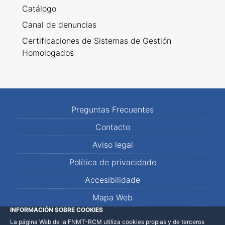
Catálogo
Canal de denuncias
Certificaciones de Sistemas de Gestión
Homologados
Preguntas Frecuentes
Contacto
Aviso legal
Política de privacidade
Accesibilidade
Mapa Web
INFORMACIÓN SOBRE COOKIES
La página Web de la FNMT-RCM utiliza cookies propias y de terceros
LinkedIn
Facebook
WhatsApp