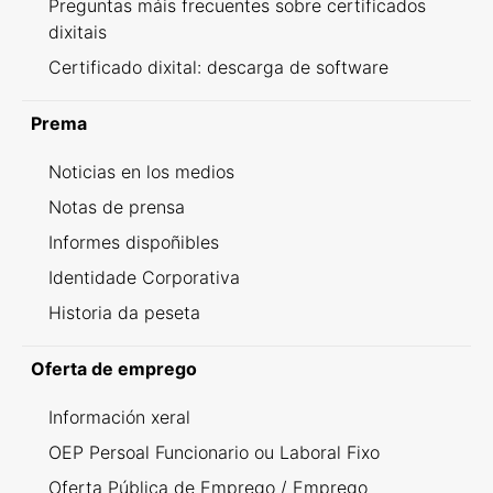
Preguntas máis frecuentes sobre certificados
dixitais
Certificado dixital: descarga de software
Prema
Noticias en los medios
Notas de prensa
Informes dispoñibles
Identidade Corporativa
Historia da peseta
Oferta de emprego
Información xeral
OEP Persoal Funcionario ou Laboral Fixo
Oferta Pública de Emprego / Emprego