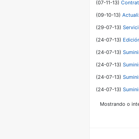
(07-11-13)
Contrat
(09-10-13)
Actual
(29-07-13)
Servic
(24-07-13)
Edici
(24-07-13)
Sumini
(24-07-13)
Sumini
(24-07-13)
Sumini
(24-07-13)
Sumini
Mostrando o inte