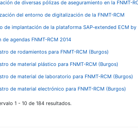
ación de diversas pólizas de aseguramiento en la FNMT-
ización del entorno de digitalización de la FNMT-RCM
io de implantación de la plataforma SAP-extended ECM 
ón de agendas FNMT-RCM 2014
stro de rodamientos para FNMT-RCM (Burgos)
stro de material plástico para FNMT-RCM (Burgos)
stro de material de laboratorio para FNMT-RCM (Burgos)
stro de material electrónico para FNMT-RCM (Burgos)
rvalo 1 - 10 de 184 resultados.