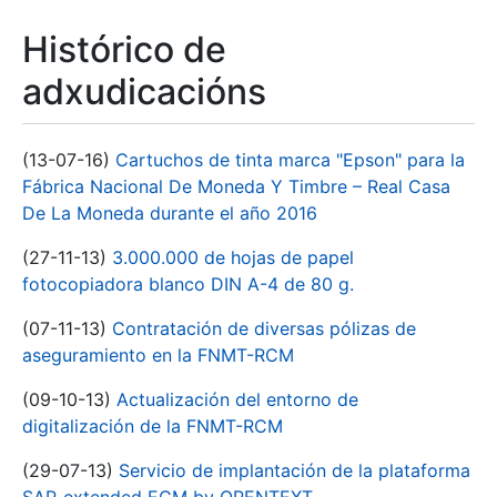
Histórico de
adxudicacións
(13-07-16)
Cartuchos de tinta marca "Epson" para la
Fábrica Nacional De Moneda Y Timbre – Real Casa
De La Moneda durante el año 2016
(27-11-13)
3.000.000 de hojas de papel
fotocopiadora blanco DIN A-4 de 80 g.
(07-11-13)
Contratación de diversas pólizas de
aseguramiento en la FNMT-RCM
(09-10-13)
Actualización del entorno de
digitalización de la FNMT-RCM
(29-07-13)
Servicio de implantación de la plataforma