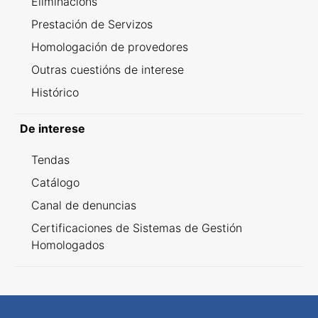
Eliminacións
Prestación de Servizos
Homologación de provedores
Outras cuestións de interese
Histórico
De interese
Tendas
Catálogo
Canal de denuncias
Certificaciones de Sistemas de Gestión
Homologados