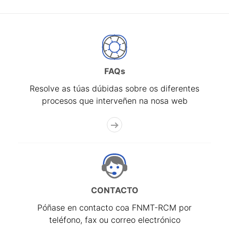
FAQs
Resolve as túas dúbidas sobre os diferentes
procesos que interveñen na nosa web
CONTACTO
Póñase en contacto coa FNMT-RCM por
teléfono, fax ou correo electrónico