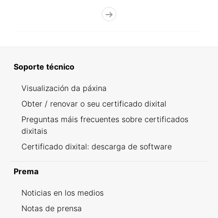
Soporte técnico
Visualización da páxina
Obter / renovar o seu certificado dixital
Preguntas máis frecuentes sobre certificados
dixitais
Certificado dixital: descarga de software
Prema
Noticias en los medios
Notas de prensa