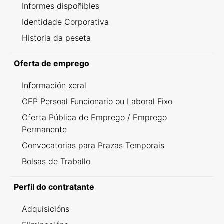
Informes dispoñibles
Identidade Corporativa
Historia da peseta
Oferta de emprego
Información xeral
OEP Persoal Funcionario ou Laboral Fixo
Oferta Pública de Emprego / Emprego
Permanente
Convocatorias para Prazas Temporais
Bolsas de Traballo
Perfil do contratante
Adquisicións