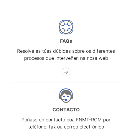
FAQs
Resolve as túas dúbidas sobre os diferentes
procesos que interveñen na nosa web
CONTACTO
Póñase en contacto coa FNMT-RCM por
teléfono, fax ou correo electrónico