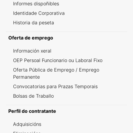
Informes dispoñibles
Identidade Corporativa
Historia da peseta
Oferta de emprego
Información xeral
OEP Persoal Funcionario ou Laboral Fixo
Oferta Pública de Emprego / Emprego
Permanente
Convocatorias para Prazas Temporais
Bolsas de Traballo
Perfil do contratante
Adquisicións