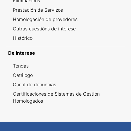
Eliminacións
Prestación de Servizos
Homologación de provedores
Outras cuestións de interese
Histórico
De interese
Tendas
Catálogo
Canal de denuncias
Certificaciones de Sistemas de Gestión
Homologados