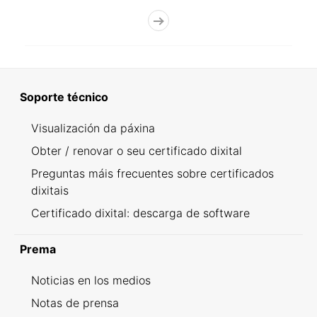
Soporte técnico
Visualización da páxina
Obter / renovar o seu certificado dixital
Preguntas máis frecuentes sobre certificados
dixitais
Certificado dixital: descarga de software
Prema
Noticias en los medios
Notas de prensa