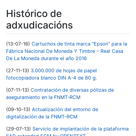
Histórico de
adxudicacións
(13-07-16)
Cartuchos de tinta marca "Epson" para la
Fábrica Nacional De Moneda Y Timbre – Real Casa
De La Moneda durante el año 2016
(27-11-13)
3.000.000 de hojas de papel
fotocopiadora blanco DIN A-4 de 80 g.
(07-11-13)
Contratación de diversas pólizas de
aseguramiento en la FNMT-RCM
(09-10-13)
Actualización del entorno de
digitalización de la FNMT-RCM
(29-07-13)
Servicio de implantación de la plataforma