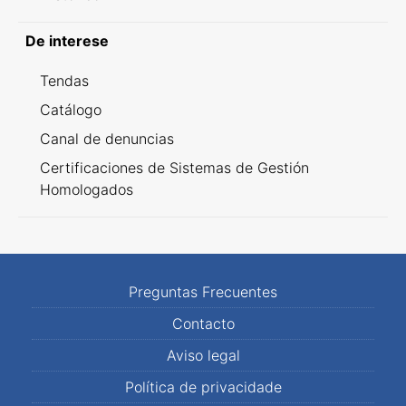
De interese
Tendas
Catálogo
Canal de denuncias
Certificaciones de Sistemas de Gestión
Homologados
Preguntas Frecuentes
Contacto
Aviso legal
Política de privacidade