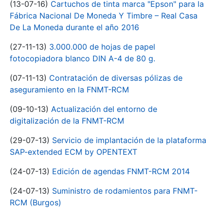
(13-07-16)
Cartuchos de tinta marca "Epson" para la
Fábrica Nacional De Moneda Y Timbre – Real Casa
De La Moneda durante el año 2016
(27-11-13)
3.000.000 de hojas de papel
fotocopiadora blanco DIN A-4 de 80 g.
(07-11-13)
Contratación de diversas pólizas de
aseguramiento en la FNMT-RCM
(09-10-13)
Actualización del entorno de
digitalización de la FNMT-RCM
(29-07-13)
Servicio de implantación de la plataforma
SAP-extended ECM by OPENTEXT
(24-07-13)
Edición de agendas FNMT-RCM 2014
(24-07-13)
Suministro de rodamientos para FNMT-
RCM (Burgos)