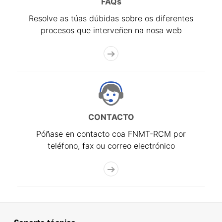
FAQs
Resolve as túas dúbidas sobre os diferentes
procesos que interveñen na nosa web
CONTACTO
Póñase en contacto coa FNMT-RCM por
teléfono, fax ou correo electrónico