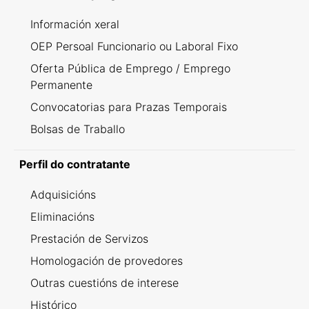
Información xeral
OEP Persoal Funcionario ou Laboral Fixo
Oferta Pública de Emprego / Emprego
Permanente
Convocatorias para Prazas Temporais
Bolsas de Traballo
Perfil do contratante
Adquisicións
Eliminacións
Prestación de Servizos
Homologación de provedores
Outras cuestións de interese
Histórico