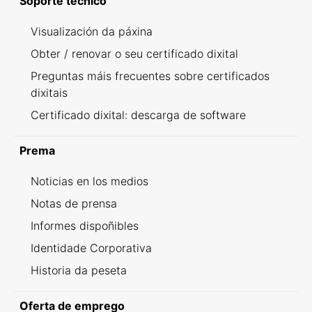
Soporte técnico
Visualización da páxina
Obter / renovar o seu certificado dixital
Preguntas máis frecuentes sobre certificados
dixitais
Certificado dixital: descarga de software
Prema
Noticias en los medios
Notas de prensa
Informes dispoñibles
Identidade Corporativa
Historia da peseta
Oferta de emprego