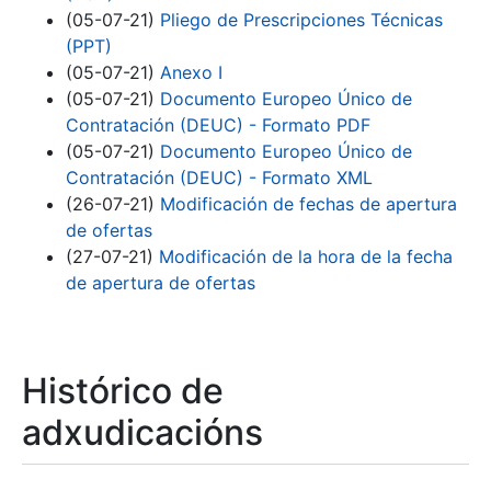
(05-07-21)
Pliego de Prescripciones Técnicas
(PPT)
(05-07-21)
Anexo I
(05-07-21)
Documento Europeo Único de
Contratación (DEUC) - Formato PDF
(05-07-21)
Documento Europeo Único de
Contratación (DEUC) - Formato XML
(26-07-21)
Modificación de fechas de apertura
de ofertas
(27-07-21)
Modificación de la hora de la fecha
de apertura de ofertas
Histórico de
adxudicacións