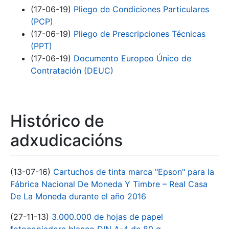
(17-06-19)
Pliego de Condiciones Particulares
(PCP)
(17-06-19)
Pliego de Prescripciones Técnicas
(PPT)
(17-06-19)
Documento Europeo Único de
Contratación (DEUC)
Histórico de
adxudicacións
(13-07-16)
Cartuchos de tinta marca "Epson" para la
Fábrica Nacional De Moneda Y Timbre – Real Casa
De La Moneda durante el año 2016
(27-11-13)
3.000.000 de hojas de papel