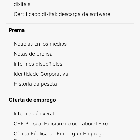
dixitais
Certificado dixital: descarga de software
Prema
Noticias en los medios
Notas de prensa
Informes dispoñibles
Identidade Corporativa
Historia da peseta
Oferta de emprego
Información xeral
OEP Persoal Funcionario ou Laboral Fixo
Oferta Pública de Emprego / Emprego