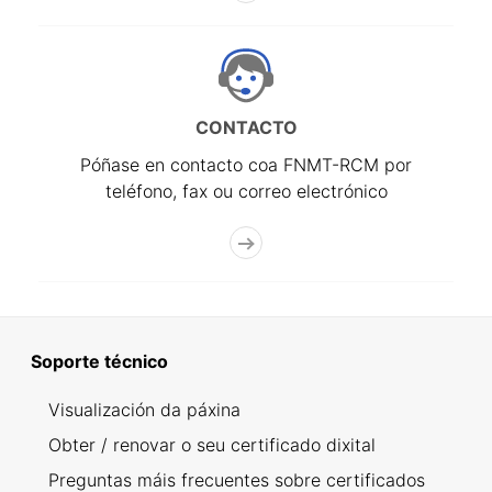
CONTACTO
Póñase en contacto coa FNMT-RCM por
teléfono, fax ou correo electrónico
Soporte técnico
Visualización da páxina
Obter / renovar o seu certificado dixital
Preguntas máis frecuentes sobre certificados