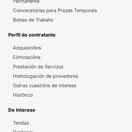
Permanente
Convocatorias para Prazas Temporais
Bolsas de Traballo
Perfil do contratante
Adquisicións
Eliminacións
Prestación de Servizos
Homologación de provedores
Outras cuestións de interese
Histórico
De interese
Tendas