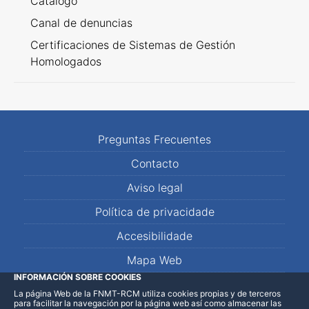
Catálogo
Canal de denuncias
Certificaciones de Sistemas de Gestión
Homologados
Preguntas Frecuentes
Contacto
Aviso legal
Política de privacidade
Accesibilidade
Mapa Web
INFORMACIÓN SOBRE COOKIES
La página Web de la FNMT-RCM utiliza cookies propias y de terceros
LinkedIn
Facebook
WhatsApp
para facilitar la navegación por la página web así como almacenar las