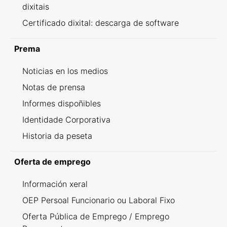
dixitais
Certificado dixital: descarga de software
Prema
Noticias en los medios
Notas de prensa
Informes dispoñibles
Identidade Corporativa
Historia da peseta
Oferta de emprego
Información xeral
OEP Persoal Funcionario ou Laboral Fixo
Oferta Pública de Emprego / Emprego