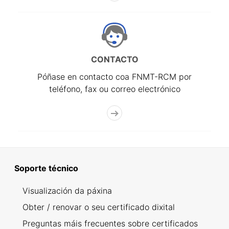
CONTACTO
Póñase en contacto coa FNMT-RCM por
teléfono, fax ou correo electrónico
Soporte técnico
Visualización da páxina
Obter / renovar o seu certificado dixital
Preguntas máis frecuentes sobre certificados