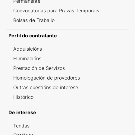
Permanente
Convocatorias para Prazas Temporais
Bolsas de Traballo
Perfil do contratante
Adquisicións
Eliminacións
Prestación de Servizos
Homologación de provedores
Outras cuestións de interese
Histórico
De interese
Tendas