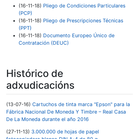
(16-11-18)
Pliego de Condiciones Particulares
(PCP)
(16-11-18)
Pliego de Prescripciones Técnicas
(PPT)
(16-11-18)
Documento Europeo Único de
Contratación (DEUC)
Histórico de
adxudicacións
(13-07-16)
Cartuchos de tinta marca "Epson" para la
Fábrica Nacional De Moneda Y Timbre – Real Casa
De La Moneda durante el año 2016
(27-11-13)
3.000.000 de hojas de papel