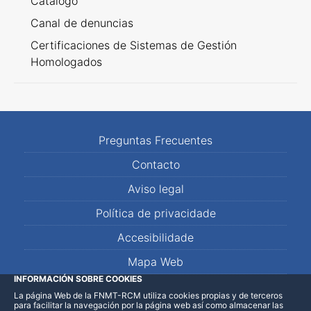
Catálogo
Canal de denuncias
Certificaciones de Sistemas de Gestión
Homologados
Preguntas Frecuentes
Contacto
Aviso legal
Política de privacidade
Accesibilidade
Mapa Web
INFORMACIÓN SOBRE COOKIES
La página Web de la FNMT-RCM utiliza cookies propias y de terceros
LinkedIn
Facebook
WhatsApp
para facilitar la navegación por la página web así como almacenar las