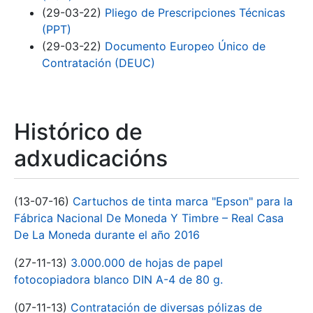
(29-03-22)
Pliego de Prescripciones Técnicas
(PPT)
(29-03-22)
Documento Europeo Único de
Contratación (DEUC)
Histórico de
adxudicacións
(13-07-16)
Cartuchos de tinta marca "Epson" para la
Fábrica Nacional De Moneda Y Timbre – Real Casa
De La Moneda durante el año 2016
(27-11-13)
3.000.000 de hojas de papel
fotocopiadora blanco DIN A-4 de 80 g.
(07-11-13)
Contratación de diversas pólizas de