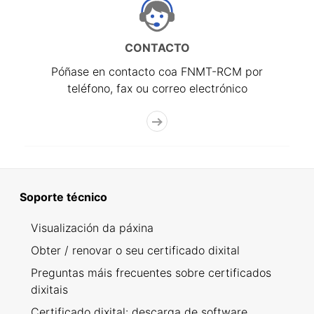
CONTACTO
Póñase en contacto coa FNMT-RCM por
teléfono, fax ou correo electrónico
Soporte técnico
Visualización da páxina
Obter / renovar o seu certificado dixital
Preguntas máis frecuentes sobre certificados
dixitais
Certificado dixital: descarga de software