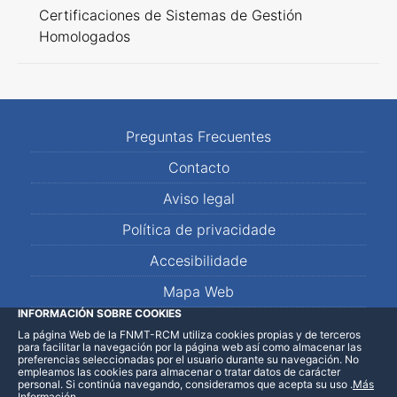
Certificaciones de Sistemas de Gestión
Homologados
Preguntas Frecuentes
Contacto
Aviso legal
Política de privacidade
Accesibilidade
Mapa Web
INFORMACIÓN SOBRE COOKIES
La página Web de la FNMT-RCM utiliza cookies propias y de terceros
LinkedIn
Facebook
WhatsApp
para facilitar la navegación por la página web así como almacenar las
preferencias seleccionadas por el usuario durante su navegación. No
empleamos las cookies para almacenar o tratar datos de carácter
personal. Si continúa navegando, consideramos que acepta su uso
.
Más
Información
.