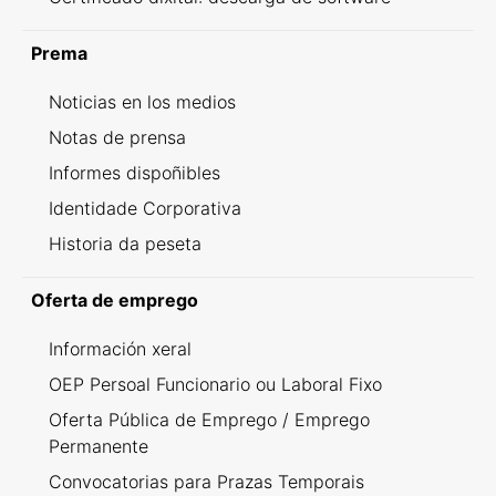
Prema
Noticias en los medios
Notas de prensa
Informes dispoñibles
Identidade Corporativa
Historia da peseta
Oferta de emprego
Información xeral
OEP Persoal Funcionario ou Laboral Fixo
Oferta Pública de Emprego / Emprego
Permanente
Convocatorias para Prazas Temporais