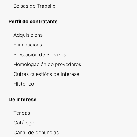
Bolsas de Traballo
Perfil do contratante
Adquisicións
Eliminacións
Prestación de Servizos
Homologación de provedores
Outras cuestións de interese
Histórico
De interese
Tendas
Catálogo
Canal de denuncias