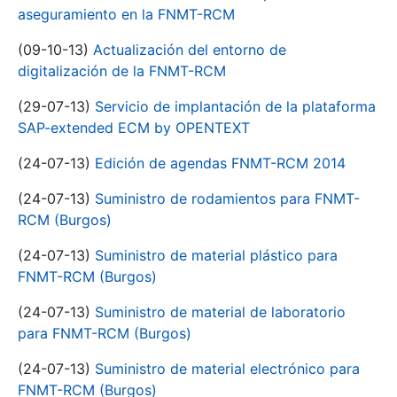
aseguramiento en la FNMT-RCM
(09-10-13)
Actualización del entorno de
digitalización de la FNMT-RCM
(29-07-13)
Servicio de implantación de la plataforma
SAP-extended ECM by OPENTEXT
(24-07-13)
Edición de agendas FNMT-RCM 2014
(24-07-13)
Suministro de rodamientos para FNMT-
RCM (Burgos)
(24-07-13)
Suministro de material plástico para
FNMT-RCM (Burgos)
(24-07-13)
Suministro de material de laboratorio
para FNMT-RCM (Burgos)
(24-07-13)
Suministro de material electrónico para
FNMT-RCM (Burgos)