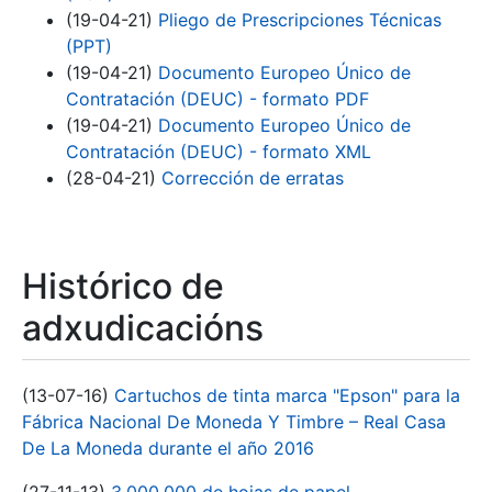
(19-04-21)
Pliego de Prescripciones Técnicas
(PPT)
(19-04-21)
Documento Europeo Único de
Contratación (DEUC) - formato PDF
(19-04-21)
Documento Europeo Único de
Contratación (DEUC) - formato XML
(28-04-21)
Corrección de erratas
Histórico de
adxudicacións
(13-07-16)
Cartuchos de tinta marca "Epson" para la
Fábrica Nacional De Moneda Y Timbre – Real Casa
De La Moneda durante el año 2016