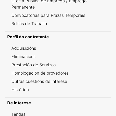
Oferta Pública de Emprego / Emprego
Permanente
Convocatorias para Prazas Temporais
Bolsas de Traballo
Perfil do contratante
Adquisicións
Eliminacións
Prestación de Servizos
Homologación de provedores
Outras cuestións de interese
Histórico
De interese
Tendas