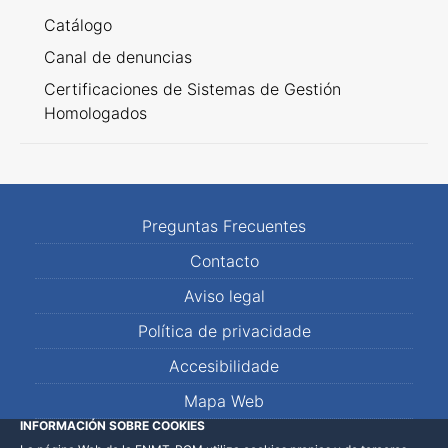
Catálogo
Canal de denuncias
Certificaciones de Sistemas de Gestión
Homologados
Preguntas Frecuentes
Contacto
Aviso legal
Política de privacidade
Accesibilidade
Mapa Web
INFORMACIÓN SOBRE COOKIES