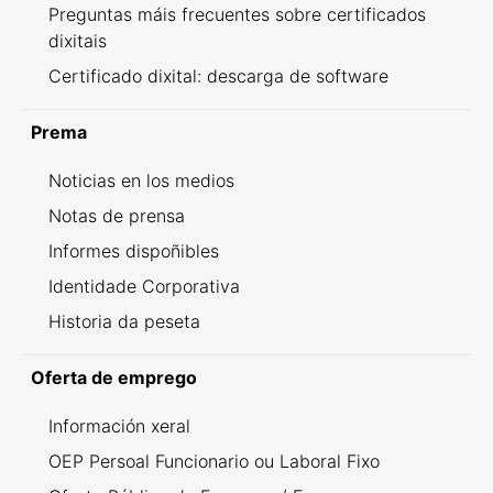
Preguntas máis frecuentes sobre certificados
dixitais
Certificado dixital: descarga de software
Prema
Noticias en los medios
Notas de prensa
Informes dispoñibles
Identidade Corporativa
Historia da peseta
Oferta de emprego
Información xeral
OEP Persoal Funcionario ou Laboral Fixo