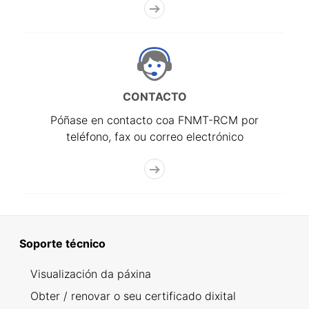
CONTACTO
Póñase en contacto coa FNMT-RCM por
teléfono, fax ou correo electrónico
Soporte técnico
Visualización da páxina
Obter / renovar o seu certificado dixital