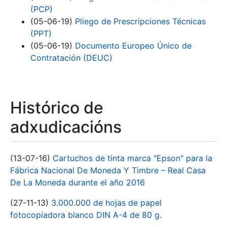
(PCP)
(05-06-19)
Pliego de Prescripciones Técnicas
(PPT)
(05-06-19)
Documento Europeo Único de
Contratación (DEUC)
Histórico de
adxudicacións
(13-07-16)
Cartuchos de tinta marca "Epson" para la
Fábrica Nacional De Moneda Y Timbre – Real Casa
De La Moneda durante el año 2016
(27-11-13)
3.000.000 de hojas de papel
fotocopiadora blanco DIN A-4 de 80 g.