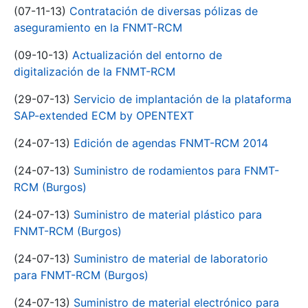
(07-11-13)
Contratación de diversas pólizas de
aseguramiento en la FNMT-RCM
(09-10-13)
Actualización del entorno de
digitalización de la FNMT-RCM
(29-07-13)
Servicio de implantación de la plataforma
SAP-extended ECM by OPENTEXT
(24-07-13)
Edición de agendas FNMT-RCM 2014
(24-07-13)
Suministro de rodamientos para FNMT-
RCM (Burgos)
(24-07-13)
Suministro de material plástico para
FNMT-RCM (Burgos)
(24-07-13)
Suministro de material de laboratorio
para FNMT-RCM (Burgos)
(24-07-13)
Suministro de material electrónico para