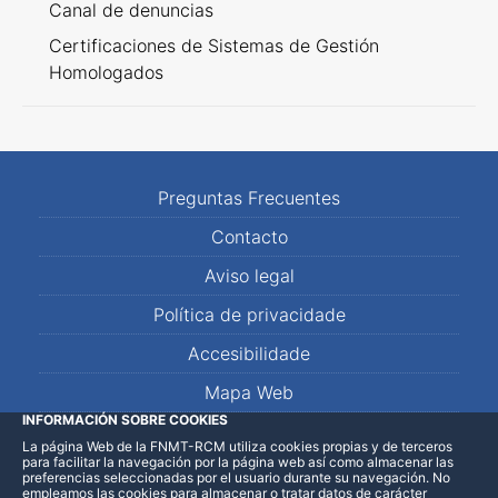
Canal de denuncias
Certificaciones de Sistemas de Gestión
Homologados
Preguntas Frecuentes
Contacto
Aviso legal
Política de privacidade
Accesibilidade
Mapa Web
INFORMACIÓN SOBRE COOKIES
La página Web de la FNMT-RCM utiliza cookies propias y de terceros
LinkedIn
Facebook
WhatsApp
para facilitar la navegación por la página web así como almacenar las
preferencias seleccionadas por el usuario durante su navegación. No
empleamos las cookies para almacenar o tratar datos de carácter