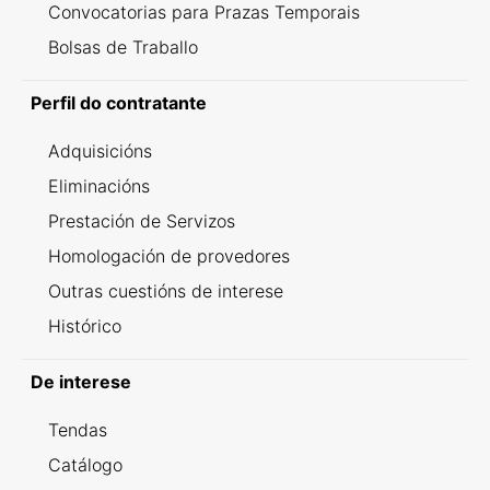
Convocatorias para Prazas Temporais
Bolsas de Traballo
Perfil do contratante
Adquisicións
Eliminacións
Prestación de Servizos
Homologación de provedores
Outras cuestións de interese
Histórico
De interese
Tendas
Catálogo