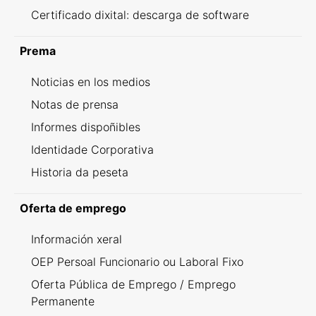
Certificado dixital: descarga de software
Prema
Noticias en los medios
Notas de prensa
Informes dispoñibles
Identidade Corporativa
Historia da peseta
Oferta de emprego
Información xeral
OEP Persoal Funcionario ou Laboral Fixo
Oferta Pública de Emprego / Emprego
Permanente