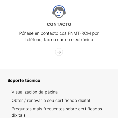
CONTACTO
Póñase en contacto coa FNMT-RCM por
teléfono, fax ou correo electrónico
Soporte técnico
Visualización da páxina
Obter / renovar o seu certificado dixital
Preguntas máis frecuentes sobre certificados
dixitais