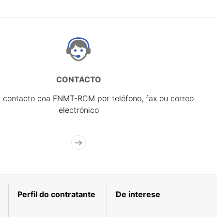
CONTACTO
 contacto coa FNMT-RCM por teléfono, fax ou correo
electrónico
Perfil do contratante
De interese