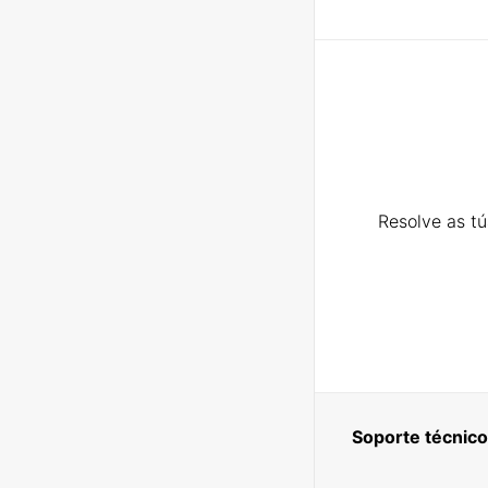
Resolve as t
Soporte técnico