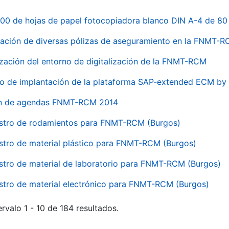
00 de hojas de papel fotocopiadora blanco DIN A-4 de 80 
ación de diversas pólizas de aseguramiento en la FNMT-
ización del entorno de digitalización de la FNMT-RCM
io de implantación de la plataforma SAP-extended ECM 
ón de agendas FNMT-RCM 2014
stro de rodamientos para FNMT-RCM (Burgos)
stro de material plástico para FNMT-RCM (Burgos)
stro de material de laboratorio para FNMT-RCM (Burgos)
stro de material electrónico para FNMT-RCM (Burgos)
rvalo 1 - 10 de 184 resultados.