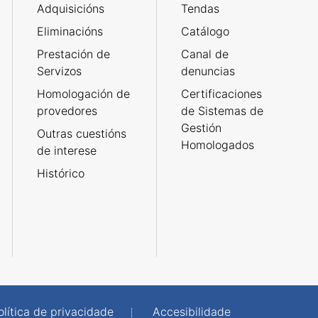
Adquisicións
Tendas
Eliminacións
Catálogo
Prestación de
Canal de
Servizos
denuncias
Homologación de
Certificaciones
provedores
de Sistemas de
Gestión
Outras cuestións
Homologados
de interese
Histórico
olítica de privacidade
Accesibilidade