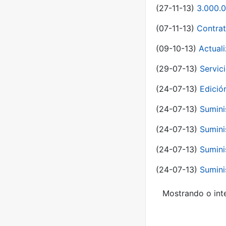
(27-11-13)
3.000.0
(07-11-13)
Contrat
(09-10-13)
Actual
(29-07-13)
Servic
(24-07-13)
Edici
(24-07-13)
Sumini
(24-07-13)
Sumini
(24-07-13)
Sumini
(24-07-13)
Sumini
Mostrando o inte