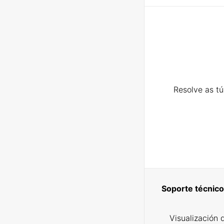
Resolve as t
Soporte técnico
Visualización 