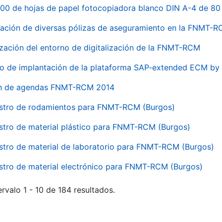
00 de hojas de papel fotocopiadora blanco DIN A-4 de 80 
ación de diversas pólizas de aseguramiento en la FNMT-
ización del entorno de digitalización de la FNMT-RCM
io de implantación de la plataforma SAP-extended ECM 
ón de agendas FNMT-RCM 2014
stro de rodamientos para FNMT-RCM (Burgos)
stro de material plástico para FNMT-RCM (Burgos)
stro de material de laboratorio para FNMT-RCM (Burgos)
stro de material electrónico para FNMT-RCM (Burgos)
rvalo 1 - 10 de 184 resultados.