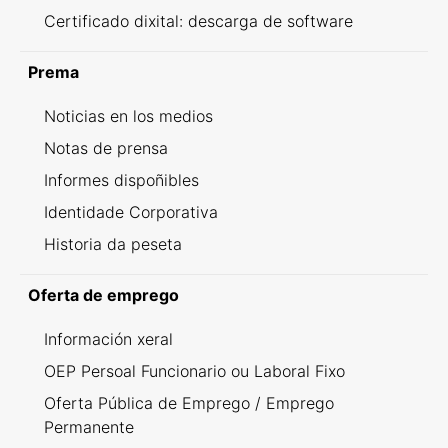
Certificado dixital: descarga de software
Prema
Noticias en los medios
Notas de prensa
Informes dispoñibles
Identidade Corporativa
Historia da peseta
Oferta de emprego
Información xeral
OEP Persoal Funcionario ou Laboral Fixo
Oferta Pública de Emprego / Emprego
Permanente