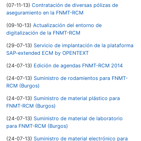
(07-11-13)
Contratación de diversas pólizas de
aseguramiento en la FNMT-RCM
(09-10-13)
Actualización del entorno de
digitalización de la FNMT-RCM
(29-07-13)
Servicio de implantación de la plataforma
SAP-extended ECM by OPENTEXT
(24-07-13)
Edición de agendas FNMT-RCM 2014
(24-07-13)
Suministro de rodamientos para FNMT-
RCM (Burgos)
(24-07-13)
Suministro de material plástico para
FNMT-RCM (Burgos)
(24-07-13)
Suministro de material de laboratorio
para FNMT-RCM (Burgos)
(24-07-13)
Suministro de material electrónico para