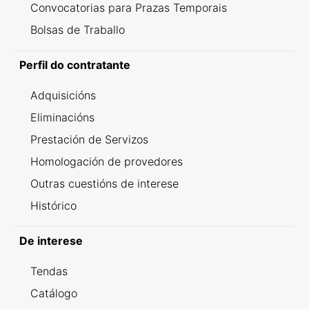
Convocatorias para Prazas Temporais
Bolsas de Traballo
Perfil do contratante
Adquisicións
Eliminacións
Prestación de Servizos
Homologación de provedores
Outras cuestións de interese
Histórico
De interese
Tendas
Catálogo