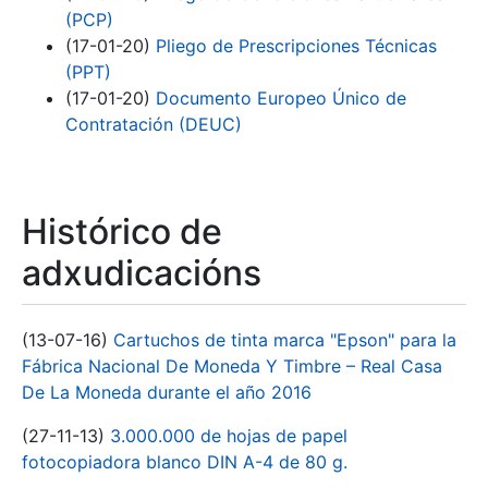
(PCP)
(17-01-20)
Pliego de Prescripciones Técnicas
(PPT)
(17-01-20)
Documento Europeo Único de
Contratación (DEUC)
Histórico de
adxudicacións
(13-07-16)
Cartuchos de tinta marca "Epson" para la
Fábrica Nacional De Moneda Y Timbre – Real Casa
De La Moneda durante el año 2016
(27-11-13)
3.000.000 de hojas de papel
fotocopiadora blanco DIN A-4 de 80 g.