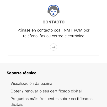
CONTACTO
Póñase en contacto coa FNMT-RCM por
teléfono, fax ou correo electrónico
Soporte técnico
Visualización da páxina
Obter / renovar o seu certificado dixital
Preguntas máis frecuentes sobre certificados
dixitais