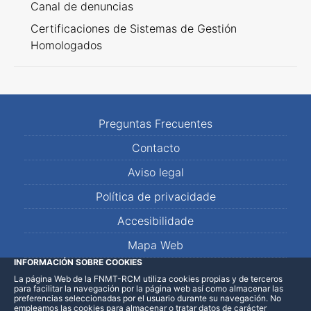
Canal de denuncias
Certificaciones de Sistemas de Gestión
Homologados
Preguntas Frecuentes
Contacto
Aviso legal
Política de privacidade
Accesibilidade
Mapa Web
INFORMACIÓN SOBRE COOKIES
La página Web de la FNMT-RCM utiliza cookies propias y de terceros
LinkedIn
Facebook
WhatsApp
para facilitar la navegación por la página web así como almacenar las
preferencias seleccionadas por el usuario durante su navegación. No
empleamos las cookies para almacenar o tratar datos de carácter