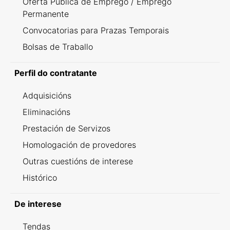
Oferta Pública de Emprego / Emprego
Permanente
Convocatorias para Prazas Temporais
Bolsas de Traballo
Perfil do contratante
Adquisicións
Eliminacións
Prestación de Servizos
Homologación de provedores
Outras cuestións de interese
Histórico
De interese
Tendas