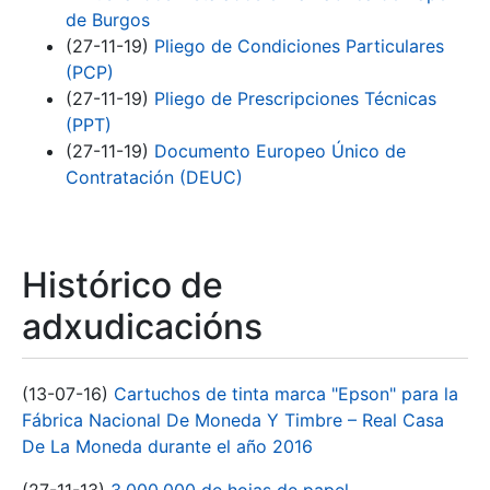
de Burgos
(27-11-19)
Pliego de Condiciones Particulares
(PCP)
(27-11-19)
Pliego de Prescripciones Técnicas
(PPT)
(27-11-19)
Documento Europeo Único de
Contratación (DEUC)
Histórico de
adxudicacións
(13-07-16)
Cartuchos de tinta marca "Epson" para la
Fábrica Nacional De Moneda Y Timbre – Real Casa
De La Moneda durante el año 2016