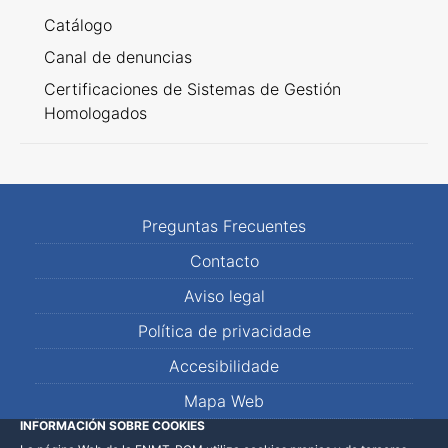
Catálogo
Canal de denuncias
Certificaciones de Sistemas de Gestión
Homologados
Preguntas Frecuentes
Contacto
Aviso legal
Política de privacidade
Accesibilidade
Mapa Web
INFORMACIÓN SOBRE COOKIES