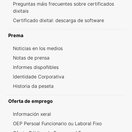
Preguntas máis frecuentes sobre certificados
dixitais
Certificado dixital: descarga de software
Prema
Noticias en los medios
Notas de prensa
Informes dispoñibles
Identidade Corporativa
Historia da peseta
Oferta de emprego
Información xeral
OEP Persoal Funcionario ou Laboral Fixo