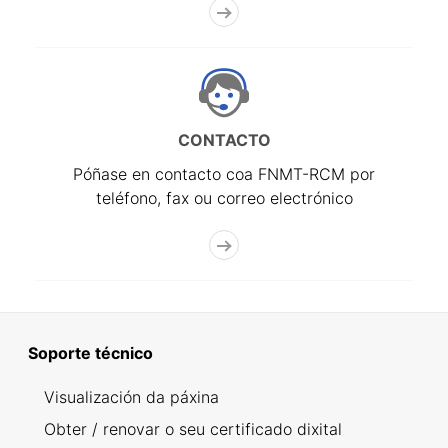
CONTACTO
Póñase en contacto coa FNMT-RCM por
teléfono, fax ou correo electrónico
Soporte técnico
Visualización da páxina
Obter / renovar o seu certificado dixital